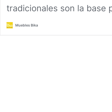
tradicionales son la base
Muebles Bika