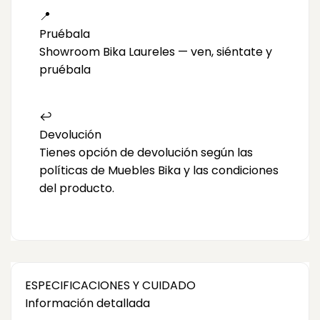
📍
Pruébala
Showroom Bika Laureles — ven, siéntate y
pruébala
↩️
Devolución
Tienes opción de devolución según las
políticas de Muebles Bika y las condiciones
del producto.
ESPECIFICACIONES Y CUIDADO
Información detallada