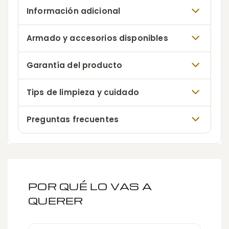
Información adicional
Armado y accesorios disponibles
Garantía del producto
Tips de limpieza y cuidado
Preguntas frecuentes
POR QUÉ LO VAS A
QUERER