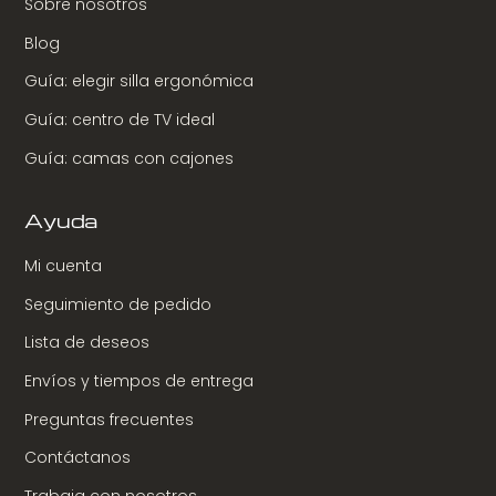
Sobre nosotros
Blog
Guía: elegir silla ergonómica
Guía: centro de TV ideal
Guía: camas con cajones
Ayuda
Mi cuenta
Seguimiento de pedido
Lista de deseos
Envíos y tiempos de entrega
Preguntas frecuentes
Contáctanos
Trabaja con nosotros