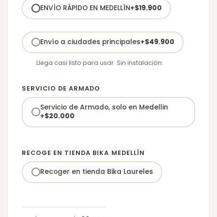
ENVÍO RÁPIDO EN MEDELLÍN
+
$
19.900
Envío a ciudades principales
+
$
49.900
Llega casi listo para usar. Sin instalación.
SERVICIO DE ARMADO
Servicio de Armado, solo en Medellin
+
$
20.000
RECOGE EN TIENDA BIKA MEDELLÍN