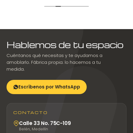
Hablemos de tu espacio
Cuéntanos qué necesitas y te ayudamos a
amoblarlo. Fábrica propia: lo hacemos a tu
medida.
Escríbenos por WhatsApp
CONTACTO
Calle 33 No. 75C-109
Belén, Medellín