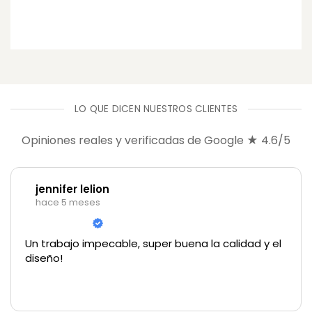
LO QUE DICEN NUESTROS CLIENTES
Opiniones reales y verificadas de Google ★ 4.6/5
jennifer lelion
hace 5 meses
Un trabajo impecable, super buena la calidad y el
diseño!