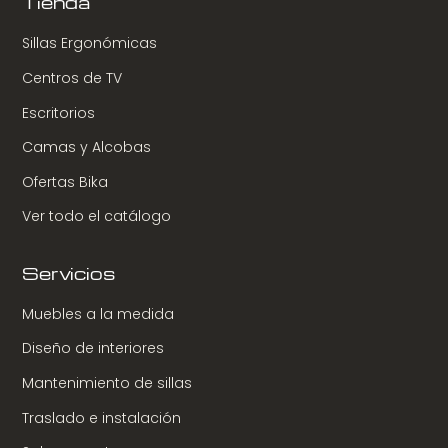
Tienda
Sillas Ergonómicas
Centros de TV
Escritorios
Camas y Alcobas
Ofertas Bika
Ver todo el catálogo
Servicios
Muebles a la medida
Diseño de interiores
Mantenimiento de sillas
Traslado e instalación