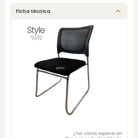
Ficha técnica
¿Tus visitas esperan en