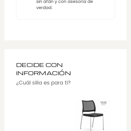
sin afán y con asesoría de
verdad.
DECIDE CON
INFORMACIÓN
¿Cuál silla es para ti?