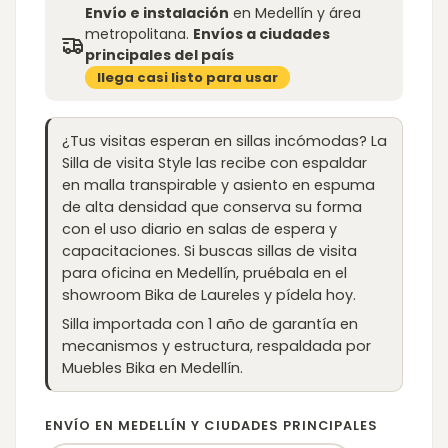
Envío e instalación
en Medellín y área
metropolitana.
Envíos a ciudades
principales del país
llega casi listo para usar
¿Tus visitas esperan en sillas incómodas? La
Silla de visita Style las recibe con espaldar
en malla transpirable y asiento en espuma
de alta densidad que conserva su forma
con el uso diario en salas de espera y
capacitaciones. Si buscas sillas de visita
para oficina en Medellín, pruébala en el
showroom Bika de Laureles y pídela hoy.
Silla importada con 1 año de garantía en
mecanismos y estructura, respaldada por
Muebles Bika en Medellín.
ENVÍO EN MEDELLÍN Y CIUDADES PRINCIPALES