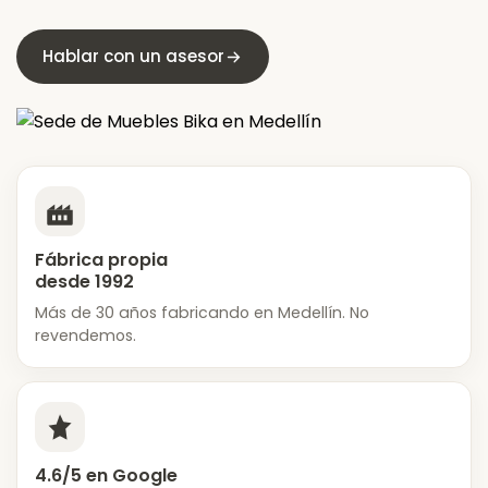
Hablar con un asesor
Fábrica propia
desde 1992
Más de 30 años fabricando en Medellín. No
revendemos.
4.6/5 en Google