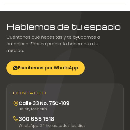
Hablemos de tu espacio
Cuéntanos qué necesitas y te ayudamos a
amoblarlo. Fábrica propia: lo hacemos a tu
medida.
Escríbenos por WhatsApp
CONTACTO
Calle 33 No. 75C-109
Belén, Medellín
300 655 1518
WhatsApp: 24 horas, todos los días