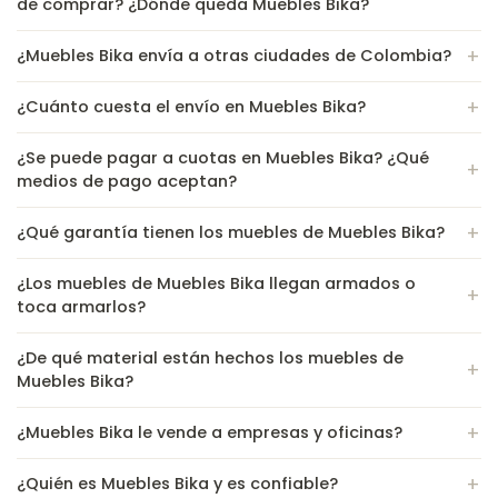
de comprar? ¿Dónde queda Muebles Bika?
¿Muebles Bika envía a otras ciudades de Colombia?
¿Cuánto cuesta el envío en Muebles Bika?
¿Se puede pagar a cuotas en Muebles Bika? ¿Qué
medios de pago aceptan?
¿Qué garantía tienen los muebles de Muebles Bika?
¿Los muebles de Muebles Bika llegan armados o
toca armarlos?
¿De qué material están hechos los muebles de
Muebles Bika?
¿Muebles Bika le vende a empresas y oficinas?
¿Quién es Muebles Bika y es confiable?