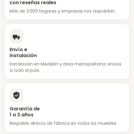
con reseñas reales
Más de 3.000 hogares y empresas nos respaldan.
Envío e
instalación
Instalación en Medellín y área metropolitana; envíos
a todo el país.
Garantía de
1 a 3 años
Respaldo directo de fábrica en todos los muebles.