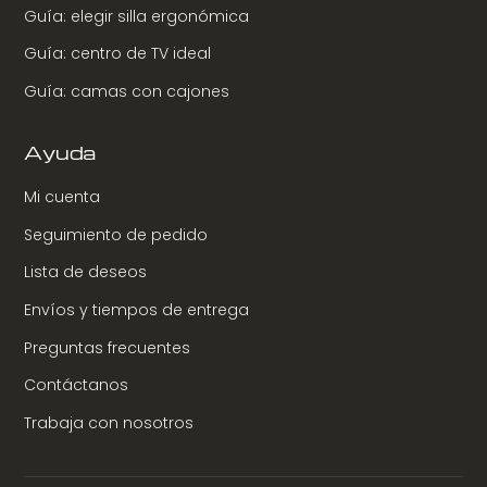
Guía: elegir silla ergonómica
Guía: centro de TV ideal
Guía: camas con cajones
Ayuda
Mi cuenta
Seguimiento de pedido
Lista de deseos
Envíos y tiempos de entrega
Preguntas frecuentes
Contáctanos
Trabaja con nosotros