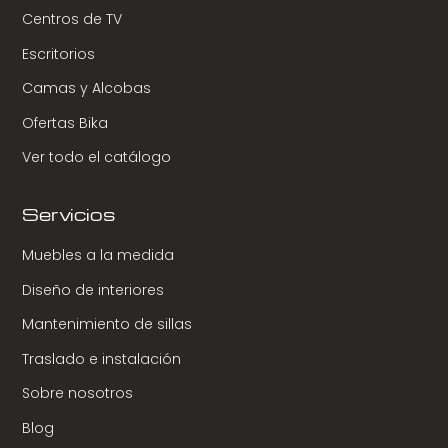
Centros de TV
Escritorios
Camas y Alcobas
Ofertas Bika
Ver todo el catálogo
Servicios
Muebles a la medida
Diseño de interiores
Mantenimiento de sillas
Traslado e instalación
Sobre nosotros
Blog