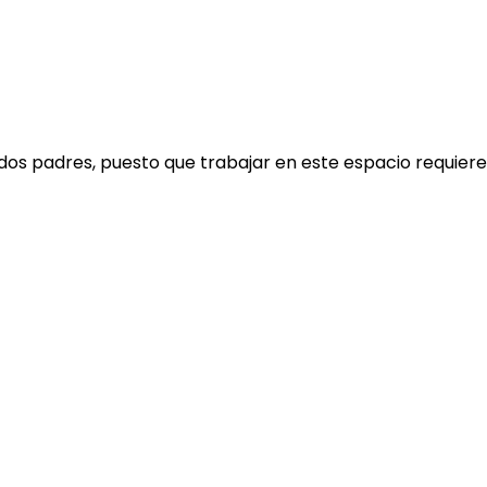
dos padres, puesto que trabajar en este espacio requiere