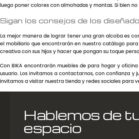
luego poner colores con almohadas y mantas. Si bien no s
Sigan los consejos de los diseñad
La mejor manera de lograr tener una gran alcoba es co
el mobiliario que encontrarán en nuestro catálogo par
creativa con sus hijos y hacer que pongan su toque perso
Con BIKA encontrarán muebles de para hogar y oficina 
usuario. Los invitamos a contactarnos, con confianza y 
invitamos a visitar nuestra tienda y redes sociales para
Hablemos de t
espacio