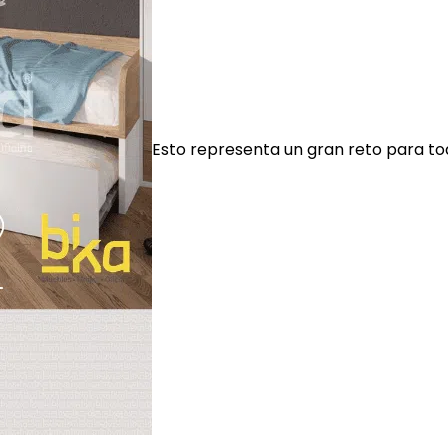
Esto representa un gran reto para to