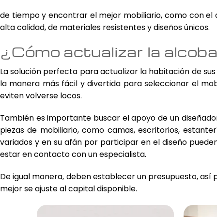
de tiempo y encontrar el mejor mobiliario, como con el 
alta calidad, de materiales resistentes y diseños únicos.
¿Cómo actualizar la alcoba
La solución perfecta para actualizar la habitación de s
la manera más fácil y divertida para seleccionar el mobi
eviten volverse locos.
También es importante buscar el apoyo de un diseñador 
piezas de mobiliario, como camas, escritorios, estante
variados y en su afán por participar en el diseño puede
estar en contacto con un especialista.
De igual manera, deben establecer un presupuesto, así p
mejor se ajuste al capital disponible.