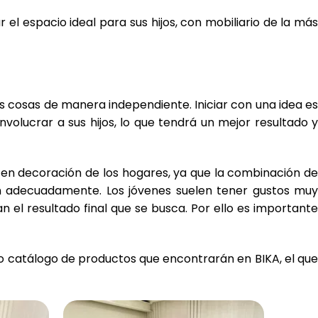
l espacio ideal para sus hijos, con mobiliario de la más
s cosas de manera independiente. Iniciar con una idea es
nvolucrar a sus hijos, lo que tendrá un mejor resultado y
 en decoración de los hogares, ya que la combinación de
igen adecuadamente. Los jóvenes suelen tener gustos muy
 el resultado final que se busca. Por ello es important
io catálogo de productos que encontrarán en BIKA, el que