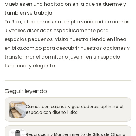
Muebles en una habitación en la que se duerme y
tambien se trabaja
En Bika, ofrecemos una amplia variedad de camas
juveniles diseñadas específicamente para
espacios pequeños. Visita nuestra tienda en línea
en
bika.com.co
para descubrir nuestras opciones y
transformar el dormitorio juvenil en un espacio
funcional y elegante.
Seguir leyendo
Camas con cajones y guardaderos: optimiza el
espacio con diseño | Bika
Reparacion y Mantenimiento de Sillas de Oficina