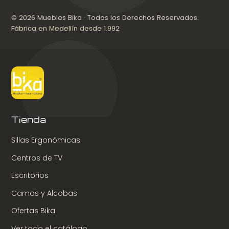
© 2026 Muebles Bika · Todos los Derechos Reservados.
Fábrica en Medellín desde 1.992
Tienda
Sillas Ergonómicas
Centros de TV
Escritorios
Camas y Alcobas
Ofertas Bika
Ver todo el catálogo