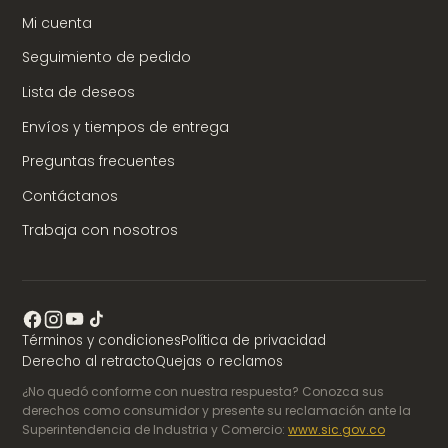
Mi cuenta
Seguimiento de pedido
Lista de deseos
Envíos y tiempos de entrega
Preguntas frecuentes
Contáctanos
Trabaja con nosotros
Términos y condiciones
Política de privacidad
Derecho al retracto
Quejas o reclamos
¿No quedó conforme con nuestra respuesta? Conozca sus
derechos como consumidor y presente su reclamación ante la
Superintendencia de Industria y Comercio:
www.sic.gov.co