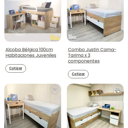
Alcoba Bélgica 100cm
Combo Justin Cama-
Habitaciones Juveniles
Tarima x 3
componentes
Cotizar
Cotizar