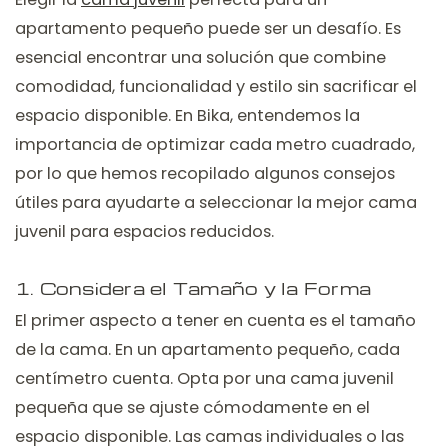
apartamento pequeño puede ser un desafío. Es
esencial encontrar una solución que combine
comodidad, funcionalidad y estilo sin sacrificar el
espacio disponible. En Bika, entendemos la
importancia de optimizar cada metro cuadrado,
por lo que hemos recopilado algunos consejos
útiles para ayudarte a seleccionar la mejor cama
juvenil para espacios reducidos.
1. Considera el Tamaño y la Forma
El primer aspecto a tener en cuenta es el tamaño
de la cama. En un apartamento pequeño, cada
centímetro cuenta. Opta por una cama juvenil
pequeña que se ajuste cómodamente en el
espacio disponible. Las camas individuales o las