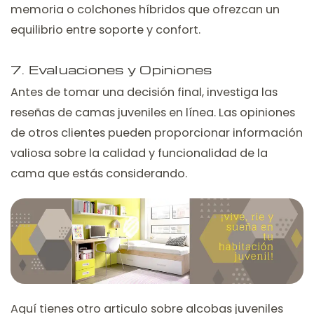
memoria o colchones híbridos que ofrezcan un
equilibrio entre soporte y confort.
7. Evaluaciones y Opiniones
Antes de tomar una decisión final, investiga las
reseñas de camas juveniles en línea. Las opiniones
de otros clientes pueden proporcionar información
valiosa sobre la calidad y funcionalidad de la
cama que estás considerando.
Aquí tienes otro articulo sobre alcobas juveniles