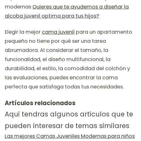
modernas
Quieres que te ayudemos a diseñar la
alcoba juvenil optima para tus hijos?
Elegir la mejor
cama juvenil
para un apartamento
pequeño no tiene por qué ser una tarea
abrumadora. Al considerar el tamaño, la
funcionalidad, el diseño multifuncional, la
durabilidad, el estilo, la comodidad del colchón y
las evaluaciones, puedes encontrar la cama
perfecta que satisfaga todas tus necesidades.
Artículos relacionados
Aqui tendras algunos articulos que te
pueden interesar de temas similares
Las mejores Camas Juveniles Modernas para niños