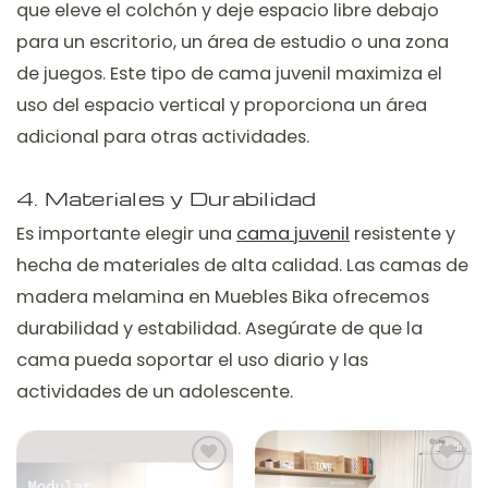
que eleve el colchón y deje espacio libre debajo
para un escritorio, un área de estudio o una zona
de juegos. Este tipo de cama juvenil maximiza el
uso del espacio vertical y proporciona un área
adicional para otras actividades.
4. Materiales y Durabilidad
Es importante elegir una
cama juvenil
resistente y
hecha de materiales de alta calidad. Las camas de
madera melamina en Muebles Bika ofrecemos
durabilidad y estabilidad. Asegúrate de que la
cama pueda soportar el uso diario y las
actividades de un adolescente.