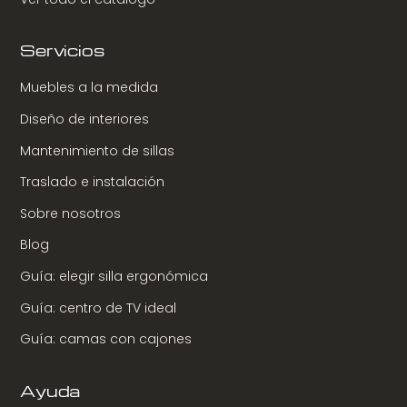
Servicios
Muebles a la medida
Diseño de interiores
Mantenimiento de sillas
Traslado e instalación
Sobre nosotros
Blog
Guía: elegir silla ergonómica
Guía: centro de TV ideal
Guía: camas con cajones
Ayuda