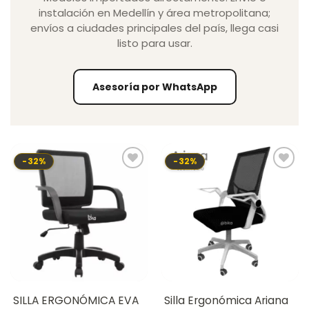
instalación en Medellín y área metropolitana;
envíos a ciudades principales del país, llega casi
listo para usar.
Asesoría por WhatsApp
-32%
-32%
SILLA ERGONÓMICA EVA
Silla Ergonómica Ariana