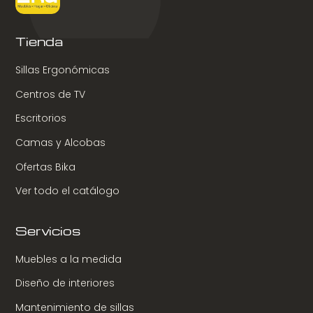
Tienda
Sillas Ergonómicas
Centros de TV
Escritorios
Camas y Alcobas
Ofertas Bika
Ver todo el catálogo
Servicios
Muebles a la medida
Diseño de interiores
Mantenimiento de sillas