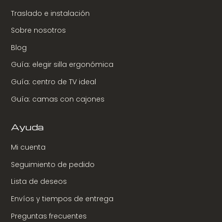
Traslado e instalación
Sobre nosotros
Blog
Guía: elegir silla ergonómica
Guía: centro de TV ideal
Guía: camas con cajones
Ayuda
Mi cuenta
Seguimiento de pedido
Lista de deseos
Envíos y tiempos de entrega
Preguntas frecuentes