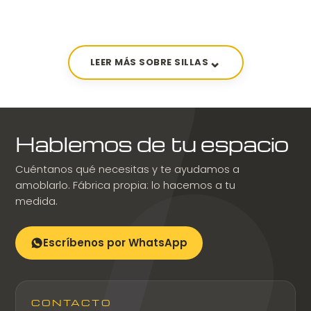
LEER MÁS SOBRE SILLAS
Hablemos de tu espacio
Cuéntanos qué necesitas y te ayudamos a
amoblarlo. Fábrica propia: lo hacemos a tu
medida.
Escríbenos por WhatsApp
CONTACTO