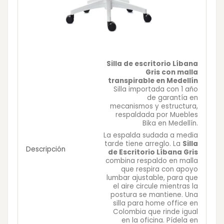
Silla de escritorio Líbana
Gris con malla
transpirable en Medellín
Silla importada con 1 año
de garantía en
mecanismos y estructura,
respaldada por Muebles
Bika en Medellín.
La espalda sudada a media
tarde tiene arreglo. La
Silla
Descripción
de Escritorio Líbana Gris
combina respaldo en malla
que respira con apoyo
lumbar ajustable, para que
el aire circule mientras la
postura se mantiene. Una
silla para home office en
Colombia que rinde igual
en la oficina. Pídela en