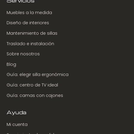
Servicios
Muebles a la medida
Diseño de interiores
Mantenimiento de sillas
Traslado e instalación
Sobre nosotros
Blog
Guía: elegir silla ergonómica
Guía: centro de TV ideal
Guía: camas con cajones
Ayuda
Mi cuenta