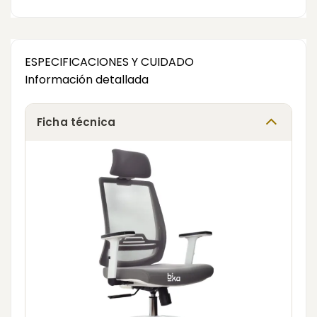
ESPECIFICACIONES Y CUIDADO
Información detallada
Ficha técnica