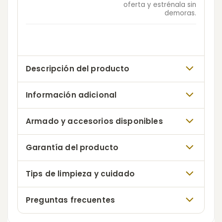
oferta y estrénala sin
demoras.
Descripción del producto
Información adicional
Armado y accesorios disponibles
Garantía del producto
Tips de limpieza y cuidado
Preguntas frecuentes