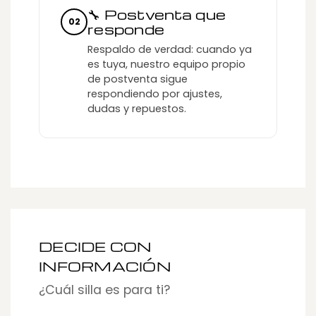
🔧 Postventa que
02
responde
Respaldo de verdad: cuando ya
es tuya, nuestro equipo propio
de postventa sigue
respondiendo por ajustes,
dudas y repuestos.
DECIDE CON
INFORMACIÓN
¿Cuál silla es para ti?