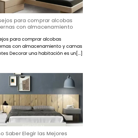
ejos para comprar alcobas
ernas con almacenamiento
ejos para comprar alcobas
rnas con almacenamiento y camas
ntes Decorar una habitación es un[...]
 Saber Elegir las Mejores