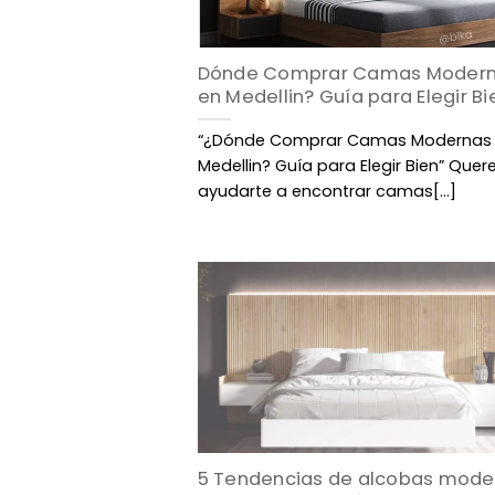
Dónde Comprar Camas Moder
en Medellin? Guía para Elegir Bi
“¿Dónde Comprar Camas Modernas
Medellin? Guía para Elegir Bien” Que
ayudarte a encontrar camas[...]
5 Tendencias de alcobas mode