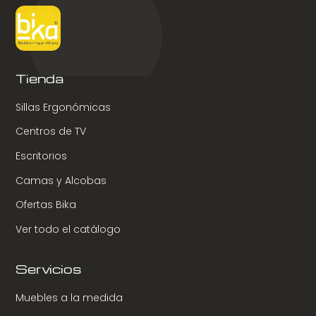
Tienda
Sillas Ergonómicas
Centros de TV
Escritorios
Camas y Alcobas
Ofertas Bika
Ver todo el catálogo
Servicios
Muebles a la medida