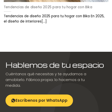
Tendencias de diseño 2025 para tu hogar con Bika
Tendencias de diseño 2025 para tu hogar con Bika En 2025,
el diseño de interiores[...]
Hablemos de tu espacio
Cuéntanos qué necesitas y te ayudamos a
amoblarlo. Fábrica propia: lo hacemos a tu
medida.
Escríbenos por WhatsApp