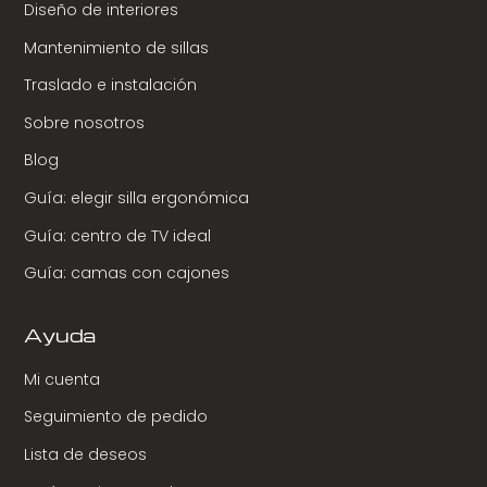
Diseño de interiores
Mantenimiento de sillas
Traslado e instalación
Sobre nosotros
Blog
Guía: elegir silla ergonómica
Guía: centro de TV ideal
Guía: camas con cajones
Ayuda
Mi cuenta
Seguimiento de pedido
Lista de deseos