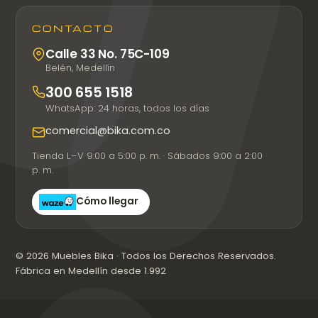
CONTACTO
Calle 33 No. 75C-109
Belén, Medellín
300 655 1518
WhatsApp: 24 horas, todos los días
comercial@bika.com.co
Tienda L–V 9:00 a 5:00 p. m. · Sábados 9:00 a 2:00
p. m.
Cómo llegar
© 2026 Muebles Bika · Todos los Derechos Reservados.
Fábrica en Medellín desde 1.992