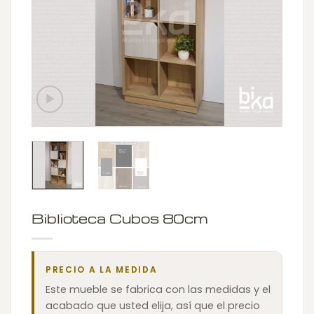
Biblioteca Cubos 80cm
PRECIO A LA MEDIDA
Este mueble se fabrica con las medidas y el
acabado que usted elija, así que el precio