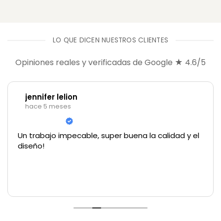
LO QUE DICEN NUESTROS CLIENTES
Opiniones reales y verificadas de Google ★ 4.6/5
jennifer lelion
hace 5 meses
Un trabajo impecable, super buena la calidad y el
diseño!