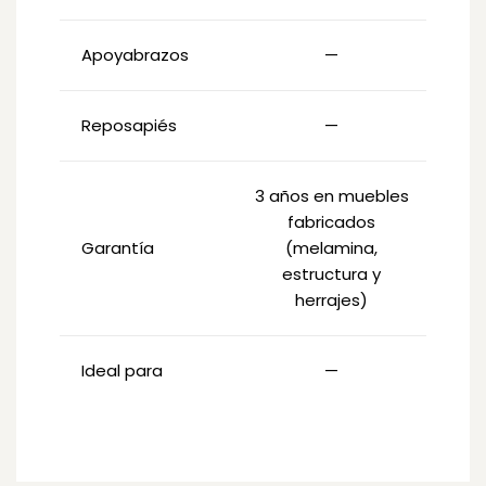
Apoyabrazos
—
Reposapiés
—
3 años en muebles
fabricados
Garantía
(melamina,
estructura y
herrajes)
Ideal para
—