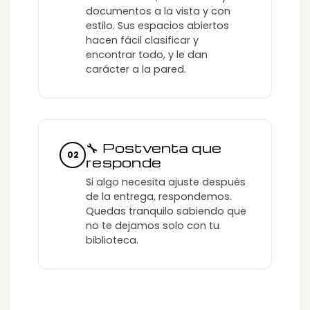
documentos a la vista y con
estilo. Sus espacios abiertos
hacen fácil clasificar y
encontrar todo, y le dan
carácter a la pared.
🔧 Postventa que
02
responde
Si algo necesita ajuste después
de la entrega, respondemos.
Quedas tranquilo sabiendo que
no te dejamos solo con tu
biblioteca.