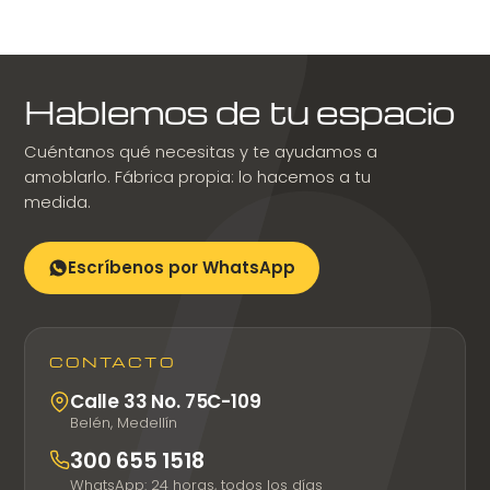
Hablemos de tu espacio
Cuéntanos qué necesitas y te ayudamos a
amoblarlo. Fábrica propia: lo hacemos a tu
medida.
Escríbenos por WhatsApp
CONTACTO
Calle 33 No. 75C-109
Belén, Medellín
300 655 1518
WhatsApp: 24 horas, todos los días