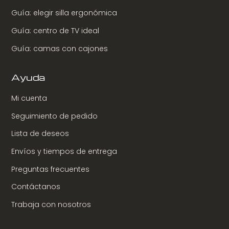
Guía: elegir silla ergonómica
Guía: centro de TV ideal
Guía: camas con cajones
Ayuda
Mi cuenta
Seguimiento de pedido
Lista de deseos
Envíos y tiempos de entrega
Preguntas frecuentes
Contáctanos
Trabaja con nosotros