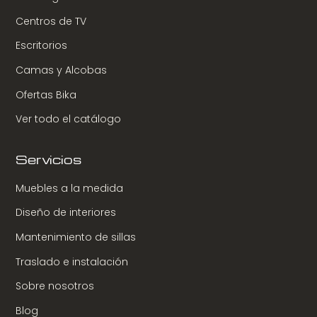
Centros de TV
Escritorios
Camas y Alcobas
Ofertas Bika
Ver todo el catálogo
Servicios
Muebles a la medida
Diseño de interiores
Mantenimiento de sillas
Traslado e instalación
Sobre nosotros
Blog