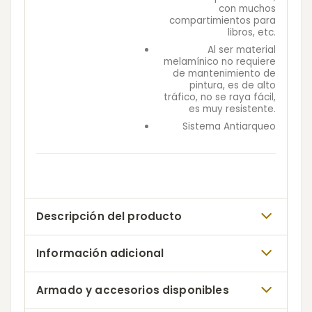
con muchos
compartimientos para
libros, etc.
Al ser material
melamínico no requiere
de mantenimiento de
pintura, es de alto
tráfico, no se raya fácil,
es muy resistente.
Sistema Antiarqueo
Descripción del producto
Información adicional
Armado y accesorios disponibles