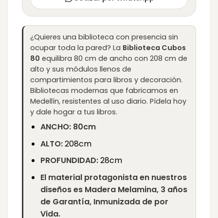
¿Quieres una biblioteca con presencia sin
ocupar toda la pared? La
Biblioteca Cubos
80
equilibra 80 cm de ancho con 208 cm de
alto y sus módulos llenos de
compartimientos para libros y decoración.
Bibliotecas modernas que fabricamos en
Medellín, resistentes al uso diario. Pídela hoy
y dale hogar a tus libros.
ANCHO: 80cm
ALTO:
208cm
PROFUNDIDAD:
28cm
El material protagonista en nuestros
diseños es Madera Melamina, 3 años
de Garantía, Inmunizada de por
Vida.