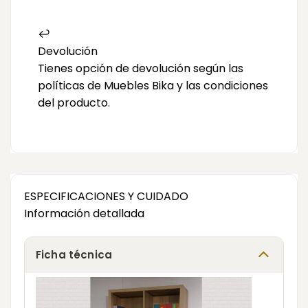
↩️
Devolución
Tienes opción de devolución según las
políticas de Muebles Bika y las condiciones
del producto.
ESPECIFICACIONES Y CUIDADO
Información detallada
Ficha técnica