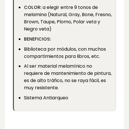
COLOR:
a elegir entre 9 tonos de
melamina (Natural, Gray, Bone, Fresno,
Brown, Taupe, Plomo, Polar veta y
Negro veta)
BENEFICIOS:
Biblioteca por módulos, con muchos
compartimientos para libros, etc.
Al ser material melamínico no
requiere de mantenimiento de pintura,
es de alto tráfico, no se raya fácil, es
muy resistente.
Sistema Antiarqueo