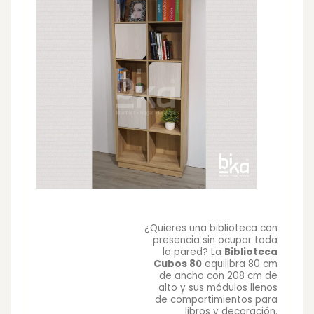
¿Quieres una biblioteca con
presencia sin ocupar toda
la pared? La
Biblioteca
Cubos 80
equilibra 80 cm
de ancho con 208 cm de
alto y sus módulos llenos
de compartimientos para
libros y decoración.