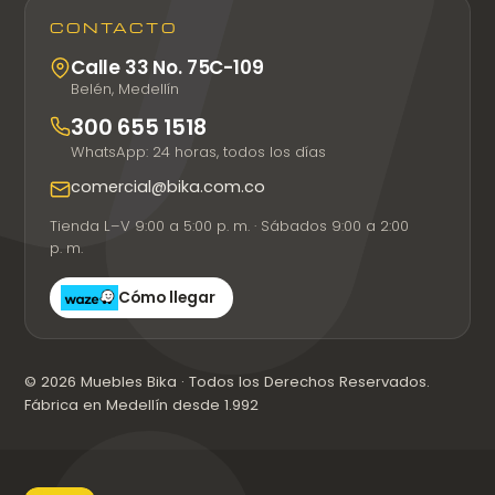
CONTACTO
Calle 33 No. 75C-109
Belén, Medellín
300 655 1518
WhatsApp: 24 horas, todos los días
comercial@bika.com.co
Tienda L–V 9:00 a 5:00 p. m. · Sábados 9:00 a 2:00
p. m.
Cómo llegar
© 2026 Muebles Bika · Todos los Derechos Reservados.
Fábrica en Medellín desde 1.992