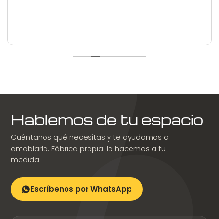
Hablemos de tu espacio
Cuéntanos qué necesitas y te ayudamos a
amoblarlo. Fábrica propia: lo hacemos a tu
medida.
Escríbenos por WhatsApp