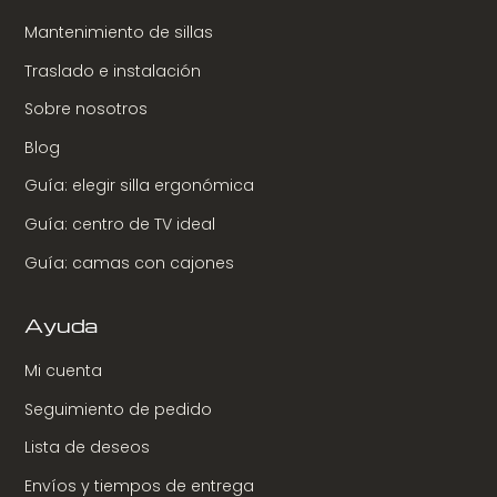
Mantenimiento de sillas
Traslado e instalación
Sobre nosotros
Blog
Guía: elegir silla ergonómica
Guía: centro de TV ideal
Guía: camas con cajones
Ayuda
Mi cuenta
Seguimiento de pedido
Lista de deseos
Envíos y tiempos de entrega