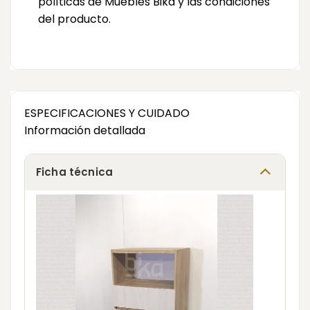
políticas de Muebles Bika y las condiciones
del producto.
ESPECIFICACIONES Y CUIDADO
Información detallada
Ficha técnica