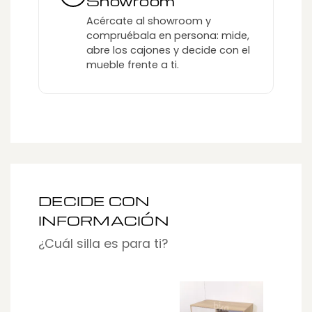
Showroom
Acércate al showroom y
compruébala en persona: mide,
abre los cajones y decide con el
mueble frente a ti.
DECIDE CON
INFORMACIÓN
¿Cuál silla es para ti?