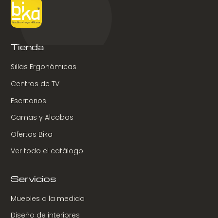
Tienda
Sillas Ergonómicas
Centros de TV
Escritorios
Camas y Alcobas
Ofertas Bika
Ver todo el catálogo
Servicios
Muebles a la medida
Diseño de interiores