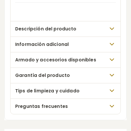
Descripción del producto
Información adicional
Armado y accesorios disponibles
Garantía del producto
Tips de limpieza y cuidado
Preguntas frecuentes