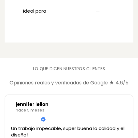
Ideal para
—
LO QUE DICEN NUESTROS CLIENTES
Opiniones reales y verificadas de Google ★ 4.6/5
jennifer lelion
hace 5 meses
Un trabajo impecable, super buena la calidad y el
diseño!