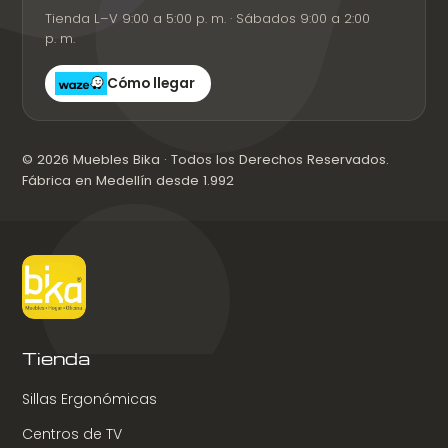
Tienda L–V 9:00 a 5:00 p. m. · Sábados 9:00 a 2:00
p. m.
Cómo llegar
© 2026 Muebles Bika · Todos los Derechos Reservados.
Fábrica en Medellín desde 1.992
Tienda
Sillas Ergonómicas
Centros de TV