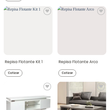
Repisa Flotante Kit 1
Repisa Flotante Arco
Cotizar
Cotizar