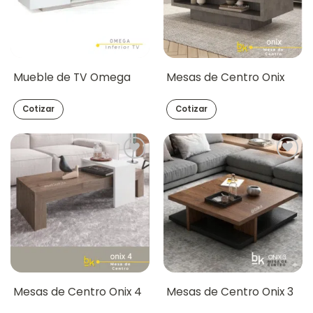
Mueble de TV Omega
Mesas de Centro Onix
Cotizar
Cotizar
Mesas de Centro Onix 4
Mesas de Centro Onix 3