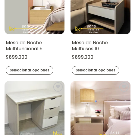
Mesa de Noche
Mesa de Noche
Multifuncional 5
Multiusos 10
$
699.000
$
699.000
Seleccionar opciones
Seleccionar opciones