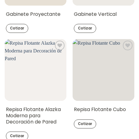
Gabinete Proyectante
Gabinete Vertical
Cotizar
Cotizar
Repisa Flotante Alazka
Repisa Flotante Cubo
Moderna para
Decoración de Pared
Cotizar
Cotizar