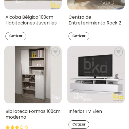
Alcoba Bélgica 100cm
Centro de
Habitaciones Juveniles
Entretenimiento Rack 2
Cotizar
Cotizar
Biblioteca Formas 100cm
Inferior TV Elen
moderna
Cotizar