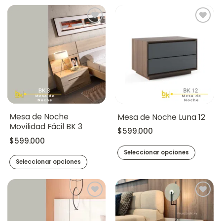
Mesa de Noche
Mesa de Noche Luna 12
Movilidad Fácil BK 3
$
599.000
$
599.000
Seleccionar opciones
Seleccionar opciones