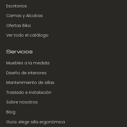
Escritorios
Camas y Alcobas
Ofertas Bika
Ver todo el catálogo
Servicios
Muebles a la medida
Diseño de interiores
Mantenimiento de sillas
Traslado e instalación
Sobre nosotros
Blog
Guía: elegir silla ergonómica