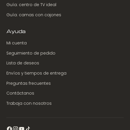
Guía: centro de TV ideal
Guía: camas con cajones
Ayuda
Mi cuenta
Seguimiento de pedido
Lista de deseos
Envíos y tiempos de entrega
Preguntas frecuentes
Contáctanos
Trabaja con nosotros