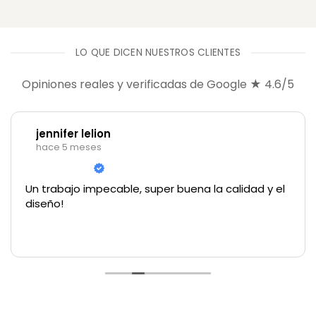
LO QUE DICEN NUESTROS CLIENTES
Opiniones reales y verificadas de Google ★ 4.6/5
jennifer lelion
hace 5 meses
Un trabajo impecable, super buena la calidad y el
diseño!