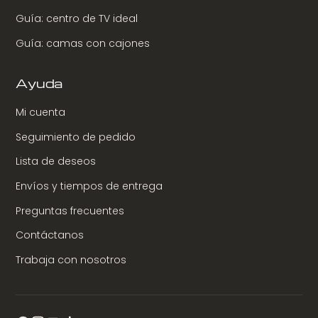
Guía: centro de TV ideal
Guía: camas con cajones
Ayuda
Mi cuenta
Seguimiento de pedido
Lista de deseos
Envíos y tiempos de entrega
Preguntas frecuentes
Contáctanos
Trabaja con nosotros