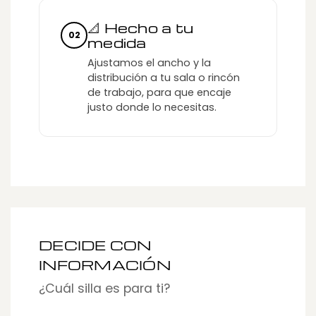
📐 Hecho a tu
02
medida
Ajustamos el ancho y la
distribución a tu sala o rincón
de trabajo, para que encaje
justo donde lo necesitas.
DECIDE CON
INFORMACIÓN
¿Cuál silla es para ti?