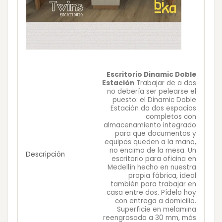
Escritorio Dinamic Doble
Estación
Trabajar de a dos
no debería ser pelearse el
puesto: el Dinamic Doble
Estación da dos espacios
completos con
almacenamiento integrado
para que documentos y
equipos queden a la mano,
no encima de la mesa. Un
Descripción
escritorio para oficina en
Medellín hecho en nuestra
propia fábrica, ideal
también para trabajar en
casa entre dos. Pídelo hoy
con entrega a domicilio.
Superficie en melamina
reengrosada a 30 mm, más