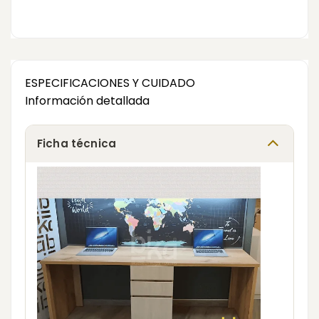
ESPECIFICACIONES Y CUIDADO
Información detallada
Ficha técnica