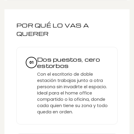
POR QUÉ LO VAS A
QUERER
Dos puestos, cero
01
estorbos
Con el escritorio de doble
estación trabajas junto a otra
persona sin invadirte el espacio.
Ideal para el home office
compartido o la oficina, donde
cada quien tiene su zona y todo
queda en orden.