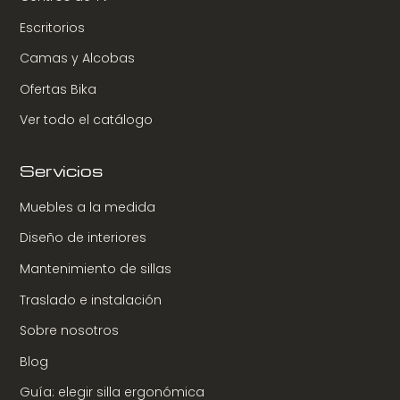
Escritorios
Camas y Alcobas
Ofertas Bika
Ver todo el catálogo
Servicios
Muebles a la medida
Diseño de interiores
Mantenimiento de sillas
Traslado e instalación
Sobre nosotros
Blog
Guía: elegir silla ergonómica