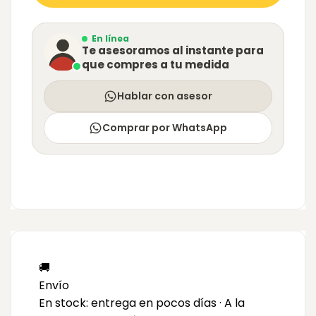
En línea
Te asesoramos al instante para
que compres a tu medida
Hablar con asesor
Comprar por WhatsApp
🚚
Envío
En stock: entrega en pocos días · A la