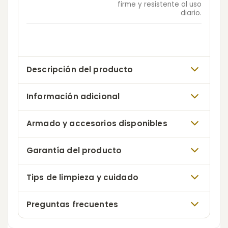
firme y resistente al uso
diario.
Descripción del producto
Información adicional
Armado y accesorios disponibles
Garantía del producto
Tips de limpieza y cuidado
Preguntas frecuentes