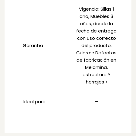
Vigencia: Sillas 1
año, Muebles 3
años, desde la
fecha de entrega
con uso correcto
Garantía
del producto.
Cubre: • Defectos
de fabricación en
Melamina,
estructura Y
herrajes •
Ideal para
—