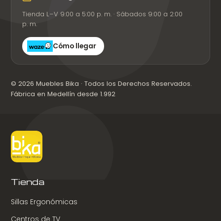
Tienda L–V 9:00 a 5:00 p. m. · Sábados 9:00 a 2:00
p. m.
Cómo llegar
© 2026 Muebles Bika · Todos los Derechos Reservados.
Fábrica en Medellín desde 1.992
Tienda
Sillas Ergonómicas
Centros de TV