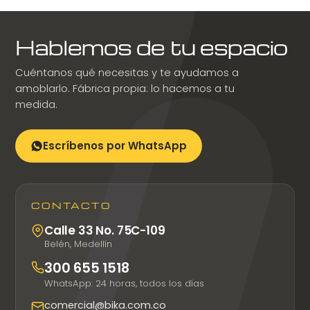
Hablemos de tu espacio
Cuéntanos qué necesitas y te ayudamos a
amoblarlo. Fábrica propia: lo hacemos a tu
medida.
Escríbenos por WhatsApp
CONTACTO
Calle 33 No. 75C-109
Belén, Medellín
300 655 1518
WhatsApp: 24 horas, todos los días
comercial@bika.com.co