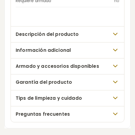
Requiere armado
no
Descripción del producto
Información adicional
Armado y accesorios disponibles
Garantía del producto
Tips de limpieza y cuidado
Preguntas frecuentes