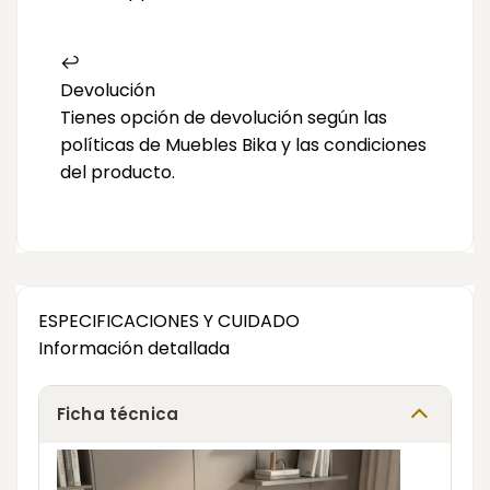
↩️
Devolución
Tienes opción de devolución según las
políticas de Muebles Bika y las condiciones
del producto.
ESPECIFICACIONES Y CUIDADO
Información detallada
Ficha técnica