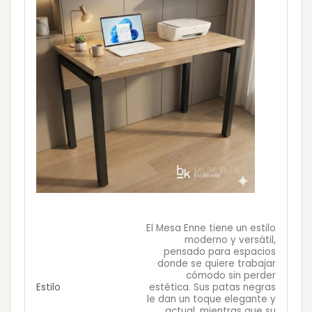
El Mesa Enne tiene un estilo
moderno y versátil,
pensado para espacios
donde se quiere trabajar
cómodo sin perder
Estilo
estética. Sus patas negras
le dan un toque elegante y
actual, mientras que su