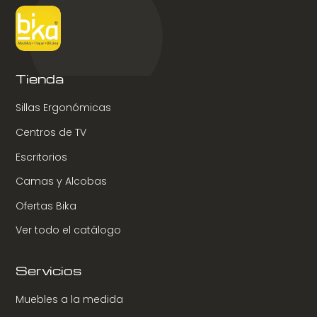
Tienda
Sillas Ergonómicas
Centros de TV
Escritorios
Camas y Alcobas
Ofertas Bika
Ver todo el catálogo
Servicios
Muebles a la medida