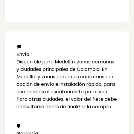
🚚
Envío
Disponible para Medellín, zonas cercanas
y ciudades principales de Colombia. En
Medellín y zonas cercanas contamos con
opción de envío e instalación rápida, para
que recibas el escritorio listo para usar.
Para otras ciudades, el valor del flete debe
consultarse antes de finalizar la compra.
🛡️
Garantía