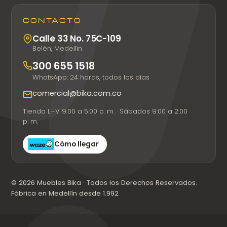
CONTACTO
Calle 33 No. 75C-109
Belén, Medellín
300 655 1518
WhatsApp: 24 horas, todos los días
comercial@bika.com.co
Tienda L–V 9:00 a 5:00 p. m. · Sábados 9:00 a 2:00
p. m.
Cómo llegar
© 2026 Muebles Bika · Todos los Derechos Reservados.
Fábrica en Medellín desde 1.992