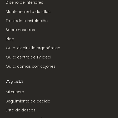
Diseño de interiores
Mantenimiento de sillas
Traslado e instalación
Sobre nosotros
Blog
Guía: elegir silla ergonómica
Guía: centro de TV ideal
Guía: camas con cajones
Ayuda
Mi cuenta
Seguimiento de pedido
Lista de deseos