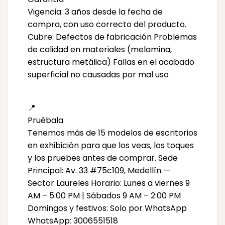
Vigencia: 3 años desde la fecha de
compra, con uso correcto del producto.
Cubre: Defectos de fabricación Problemas
de calidad en materiales (melamina,
estructura metálica) Fallas en el acabado
superficial no causadas por mal uso
📍
Pruébala
Tenemos más de 15 modelos de escritorios
en exhibición para que los veas, los toques
y los pruebes antes de comprar. Sede
Principal: Av. 33 #75c109, Medellín —
Sector Laureles Horario: Lunes a viernes 9
AM – 5:00 PM | Sábados 9 AM – 2:00 PM
Domingos y festivos: Solo por WhatsApp
WhatsApp: 3006551518