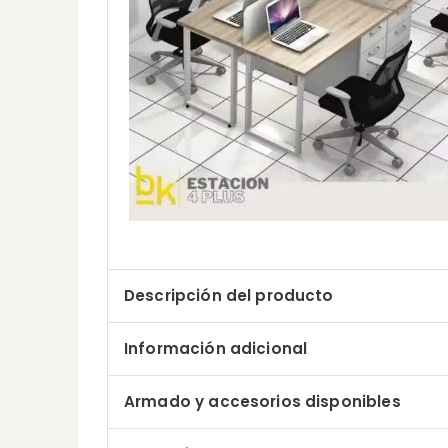
Descripción del producto
Información adicional
Armado y accesorios disponibles