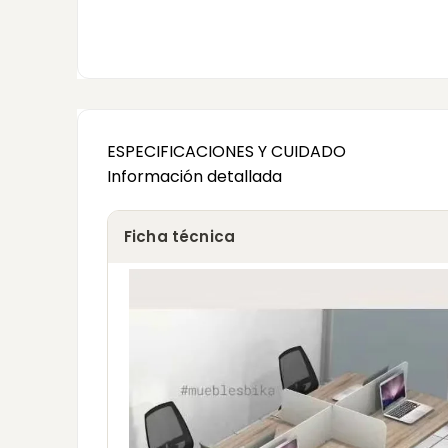
ESPECIFICACIONES Y CUIDADO
Información detallada
Ficha técnica