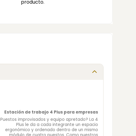
producto.
Estación de trabajo 4 Plus para empresas
¿Puestos improvisados y equipo apretado? La 4
Plus le da a cada integrante un espacio
ergonómico y ordenado dentro de un mismo
módulo de cuatro puestos. Como nuestros