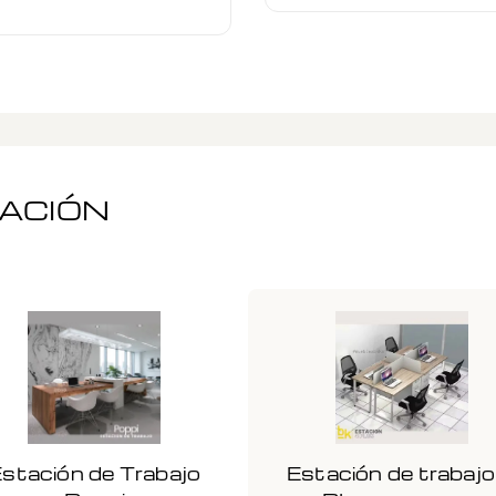
MACIÓN
stación de Trabajo
Estación de trabajo