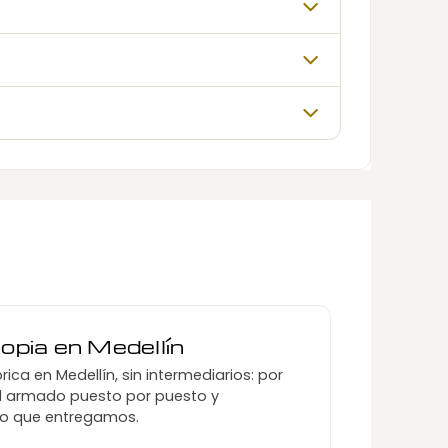
ropia en Medellín
rica en Medellín, sin intermediarios: por
l armado puesto por puesto y
o que entregamos.