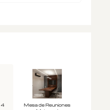
 4
Mesa de Reuniones