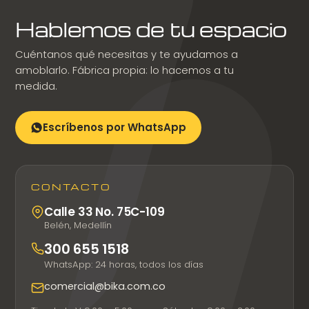
Hablemos de tu espacio
Cuéntanos qué necesitas y te ayudamos a
amoblarlo. Fábrica propia: lo hacemos a tu
medida.
Escríbenos por WhatsApp
CONTACTO
Calle 33 No. 75C-109
Belén, Medellín
300 655 1518
WhatsApp: 24 horas, todos los días
comercial@bika.com.co