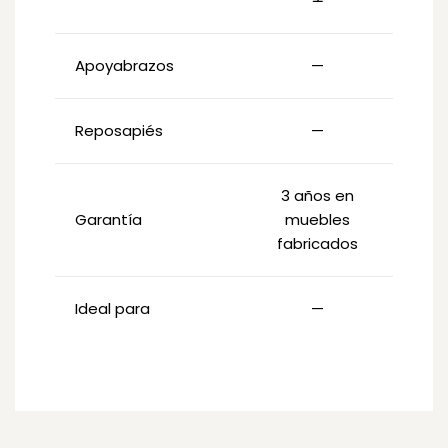
Apoyabrazos
—
Reposapiés
—
3 años en
Garantía
muebles
fabricados
Ideal para
—