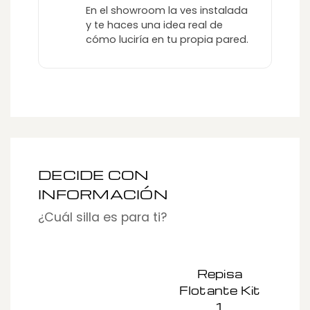
En el showroom la ves instalada
y te haces una idea real de
cómo luciría en tu propia pared.
DECIDE CON
INFORMACIÓN
¿Cuál silla es para ti?
Repisa
Flotante Kit
1