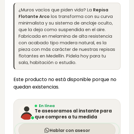
¿Muros vacíos que piden vida? La
Repisa
Flotante Arco
los transforma con su curva
minimalista y su sistema de anclaje oculto,
que la deja como suspendida en el aire.
Fabricada en melamina de alta resistencia
con acabado tipo madera natural, es la
pieza con más carácter de nuestras repisas
flotantes en Medellín. Pídela hoy para tu
sala, habitación o estudio.
Este producto no está disponible porque no
quedan existencias.
En línea
Te asesoramos al instante para
que compres a tu medida
Hablar con asesor