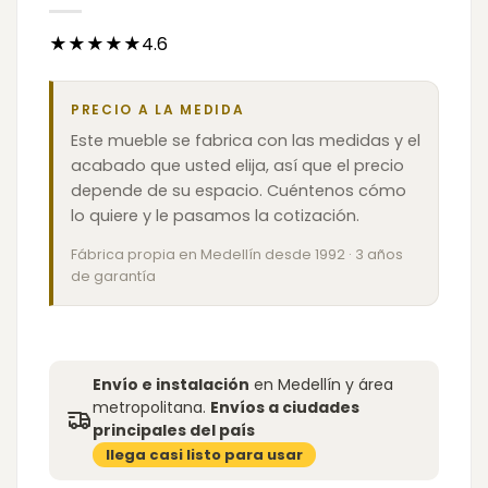
★★★★★4.6
PRECIO A LA MEDIDA
Este mueble se fabrica con las medidas y el
acabado que usted elija, así que el precio
depende de su espacio. Cuéntenos cómo
lo quiere y le pasamos la cotización.
Fábrica propia en Medellín desde 1992 · 3 años
de garantía
Envío e instalación
en Medellín y área
metropolitana.
Envíos a ciudades
principales del país
llega casi listo para usar