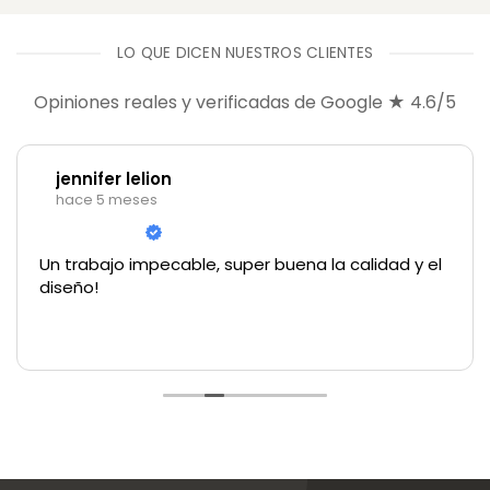
LO QUE DICEN NUESTROS CLIENTES
Opiniones reales y verificadas de Google ★ 4.6/5
jennifer lelion
hace 5 meses
Un trabajo impecable, super buena la calidad y el
diseño!