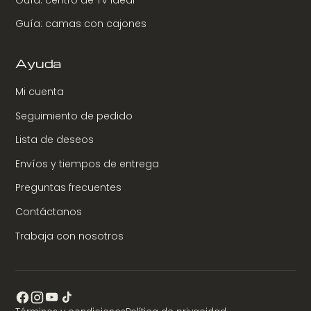
Guía: camas con cajones
Ayuda
Mi cuenta
Seguimiento de pedido
Lista de deseos
Envíos y tiempos de entrega
Preguntas frecuentes
Contáctanos
Trabaja con nosotros