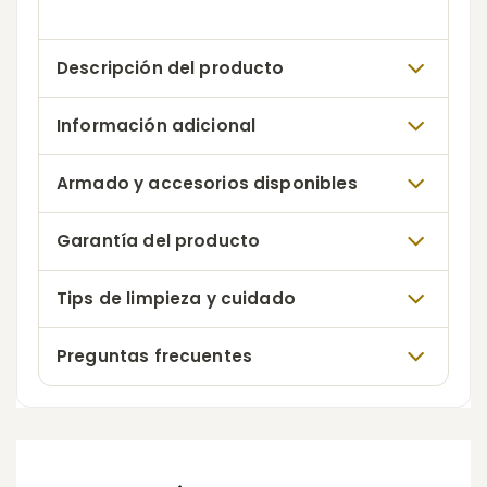
Descripción del producto
Información adicional
Armado y accesorios disponibles
Garantía del producto
Tips de limpieza y cuidado
Preguntas frecuentes