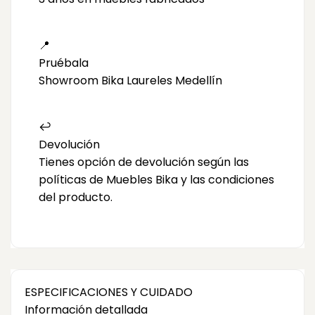
📍
Pruébala
Showroom Bika Laureles Medellín
↩️
Devolución
Tienes opción de devolución según las
políticas de Muebles Bika y las condiciones
del producto.
ESPECIFICACIONES Y CUIDADO
Información detallada