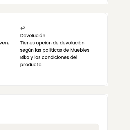
↩️
Devolución
ven,
Tienes opción de devolución
según las políticas de Muebles
Bika y las condiciones del
producto.