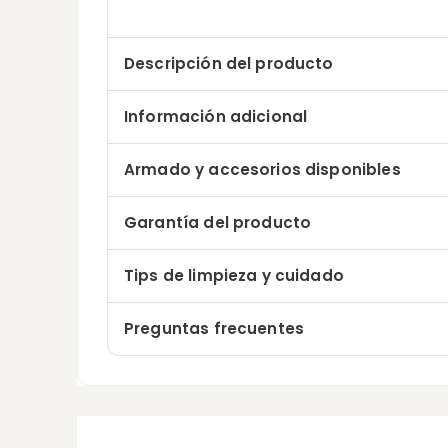
Descripción del producto
Información adicional
Armado y accesorios disponibles
Garantía del producto
Tips de limpieza y cuidado
Preguntas frecuentes