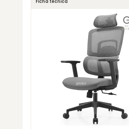
Ficha técnica