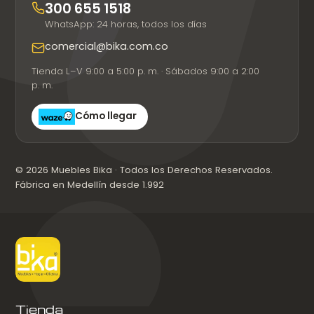
300 655 1518
WhatsApp: 24 horas, todos los días
comercial@bika.com.co
Tienda L–V 9:00 a 5:00 p. m. · Sábados 9:00 a 2:00
p. m.
Cómo llegar
© 2026 Muebles Bika · Todos los Derechos Reservados.
Fábrica en Medellín desde 1.992
Tienda