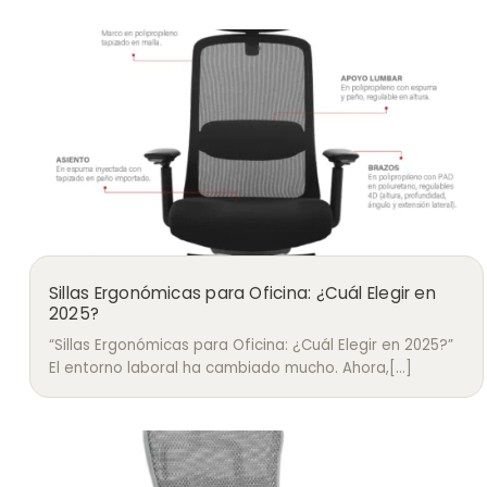
Sillas Ergonómicas para Oficina: ¿Cuál Elegir en
2025?
“Sillas Ergonómicas para Oficina: ¿Cuál Elegir en 2025?”
El entorno laboral ha cambiado mucho. Ahora,[...]