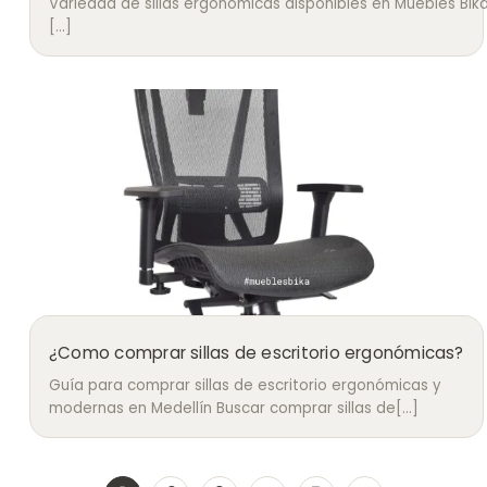
Variedad de sillas ergonómicas disponibles en Muebles Bika
[...]
¿Como comprar sillas de escritorio ergonómicas?
Guía para comprar sillas de escritorio ergonómicas y
modernas en Medellín Buscar comprar sillas de[...]