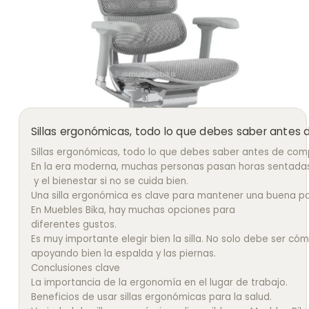
Sillas ergonómicas, todo lo que debes saber antes
Sillas ergonómicas, todo lo que debes saber antes de com
En la era moderna, muchas personas pasan horas sentadas f
y el bienestar si no se cuida bien.
Una silla ergonómica es clave para mantener una buena pos
En Muebles Bika, hay muchas opciones para
diferentes gustos.
Es muy importante elegir bien la silla. No solo debe ser 
apoyando bien la espalda y las piernas.
Conclusiones clave
La importancia de la ergonomía en el lugar de trabajo.
Beneficios de usar sillas ergonómicas para la salud.