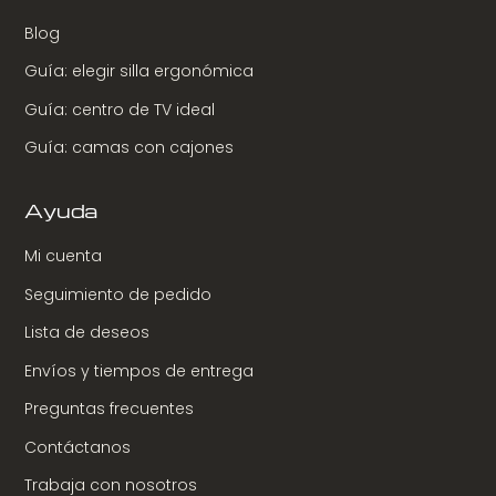
Blog
Guía: elegir silla ergonómica
Guía: centro de TV ideal
Guía: camas con cajones
Ayuda
Mi cuenta
Seguimiento de pedido
Lista de deseos
Envíos y tiempos de entrega
Preguntas frecuentes
Contáctanos
Trabaja con nosotros