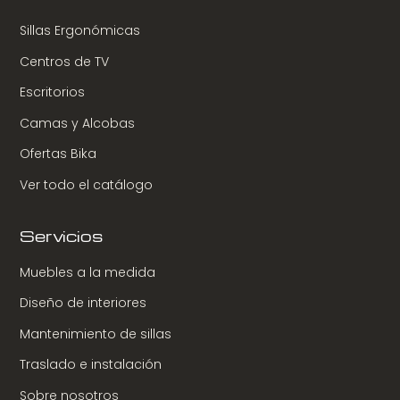
Sillas Ergonómicas
Centros de TV
Escritorios
Camas y Alcobas
Ofertas Bika
Ver todo el catálogo
Servicios
Muebles a la medida
Diseño de interiores
Mantenimiento de sillas
Traslado e instalación
Sobre nosotros