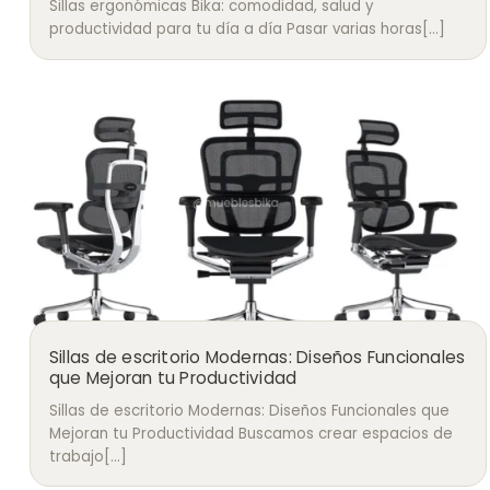
Sillas ergonómicas Bika: comodidad, salud y
productividad para tu día a día Pasar varias horas[...]
Sillas de escritorio Modernas: Diseños Funcionales
que Mejoran tu Productividad
Sillas de escritorio Modernas: Diseños Funcionales que
Mejoran tu Productividad Buscamos crear espacios de
trabajo[...]