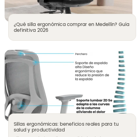
¿Qué silla ergonómica comprar en Medellín? Guía
definitiva 2026
Sillas ergonómicas: beneficios reales para tu
salud y productividad