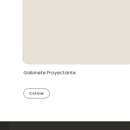
Gabinete Proyectante
Cotizar