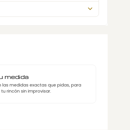
tu medida
 las medidas exactas que pidas, para
u rincón sin improvisar.