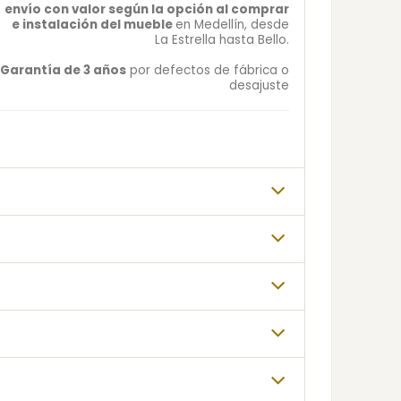
envío con valor según la opción al comprar
e instalación del mueble
en Medellín, desde
La Estrella hasta Bello.
Garantía de 3 años
por defectos de fábrica o
desajuste