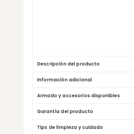
Descripción del producto
Información adicional
Armado y accesorios disponibles
Garantía del producto
Tips de limpieza y cuidado