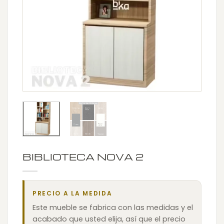
BIBLIOTECA NOVA 2
PRECIO A LA MEDIDA
Este mueble se fabrica con las medidas y el
acabado que usted elija, así que el precio