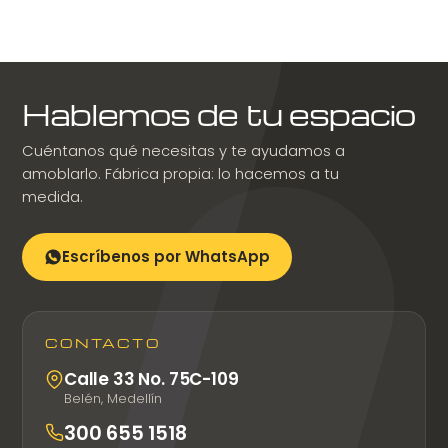
Hablemos de tu espacio
Cuéntanos qué necesitas y te ayudamos a
amoblarlo. Fábrica propia: lo hacemos a tu
medida.
Escríbenos por WhatsApp
CONTACTO
Calle 33 No. 75C-109
Belén, Medellín
300 655 1518