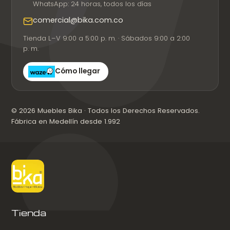
WhatsApp: 24 horas, todos los días
comercial@bika.com.co
Tienda L–V 9:00 a 5:00 p. m. · Sábados 9:00 a 2:00
p. m.
Cómo llegar
© 2026 Muebles Bika · Todos los Derechos Reservados.
Fábrica en Medellín desde 1.992
Tienda