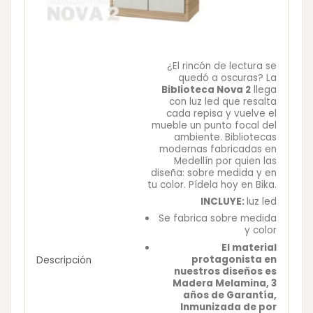
¿El rincón de lectura se
quedó a oscuras? La
Biblioteca Nova 2
llega
con luz led que resalta
cada repisa y vuelve el
mueble un punto focal del
ambiente. Bibliotecas
modernas fabricadas en
Medellín por quien las
diseña: sobre medida y en
tu color. Pídela hoy en Bika.
INCLUYE:
luz led
Se fabrica sobre medida
y color
El material
protagonista en
Descripción
nuestros diseños es
Madera Melamina, 3
años de Garantía,
Inmunizada de por