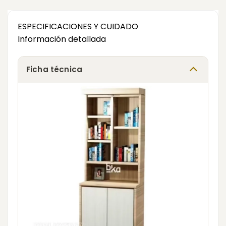
ESPECIFICACIONES Y CUIDADO
Información detallada
Ficha técnica