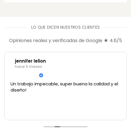
LO QUE DICEN NUESTROS CLIENTES
Opiniones reales y verificadas de Google ★ 4.6/5
jennifer lelion
hace 5 meses
Un trabajo impecable, super buena la calidad y el
diseño!