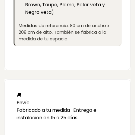
Brown, Taupe, Plomo, Polar veta y
Negro veta)
Medidas de referencia: 80 cm de ancho x
208 cm de alto. También se fabrica a la
medida de tu espacio.
🚚
Envío
Fabricado a tu medida · Entrega e
instalación en 15 a 25 días