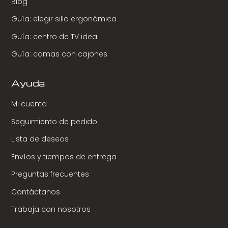
Blog
Guía: elegir silla ergonómica
Guía: centro de TV ideal
Guía: camas con cajones
Ayuda
Mi cuenta
Seguimiento de pedido
Lista de deseos
Envíos y tiempos de entrega
Preguntas frecuentes
Contáctanos
Trabaja con nosotros