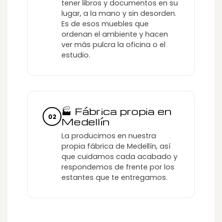
tener libros y documentos en su
lugar, a la mano y sin desorden.
Es de esos muebles que
ordenan el ambiente y hacen
ver más pulcra la oficina o el
estudio.
🏭 Fábrica propia en
02
Medellín
La producimos en nuestra
propia fábrica de Medellín, así
que cuidamos cada acabado y
respondemos de frente por los
estantes que te entregamos.