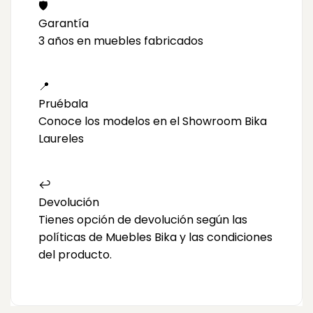
🛡️
Garantía
3 años en muebles fabricados
📍
Pruébala
Conoce los modelos en el Showroom Bika
Laureles
↩️
Devolución
Tienes opción de devolución según las
políticas de Muebles Bika y las condiciones
del producto.