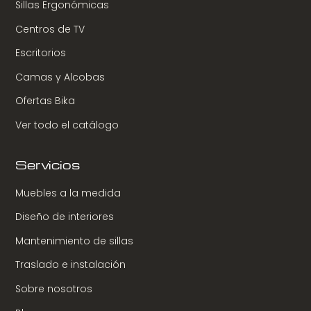
Sillas Ergonómicas
Centros de TV
Escritorios
Camas y Alcobas
Ofertas Bika
Ver todo el catálogo
Servicios
Muebles a la medida
Diseño de interiores
Mantenimiento de sillas
Traslado e instalación
Sobre nosotros