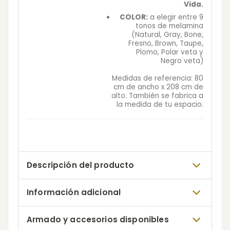
Vida.
COLOR:
a elegir entre 9
tonos de melamina
(Natural, Gray, Bone,
Fresno, Brown, Taupe,
Plomo, Polar veta y
Negro veta)
Medidas de referencia: 80
cm de ancho x 208 cm de
alto. También se fabrica a
la medida de tu espacio.
Descripción del producto
Información adicional
Armado y accesorios disponibles