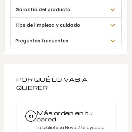
Garantía del producto
Tips de limpieza y cuidado
Preguntas frecuentes
POR QUÉ LO VAS A
QUERER
Más orden en tu
01
pared
La biblioteca Nova 2 te ayuda a