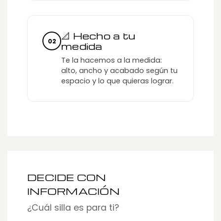
📐 Hecho a tu
02
medida
Te la hacemos a la medida:
alto, ancho y acabado según tu
espacio y lo que quieras lograr.
DECIDE CON
INFORMACIÓN
¿Cuál silla es para ti?