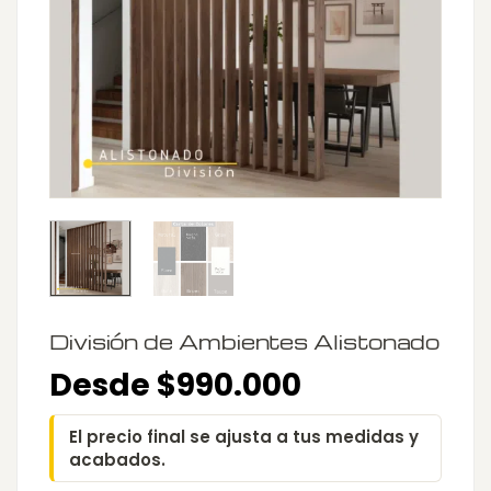
División de Ambientes Alistonado
Desde $990.000
El precio final se ajusta a tus medidas y
acabados.