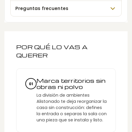
Preguntas frecuentes
POR QUÉ LO VAS A
QUERER
Marca territorios sin
01
obras ni polvo
La división de ambientes
Alistonado te deja reorganizar la
casa sin construcción: defines
la entrada o separas la sala con
una pieza que se instala y listo.