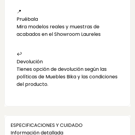
📍
Pruébala
Mira modelos reales y muestras de
acabados en el Showroom Laureles
↩️
Devolución
Tienes opción de devolución según las
políticas de Muebles Bika y las condiciones
del producto.
ESPECIFICACIONES Y CUIDADO
Información detallada