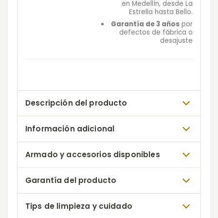
en Medellín, desde La
Estrella hasta Bello.
Garantía de 3 años
por
defectos de fábrica o
desajuste
Descripción del producto
Información adicional
Armado y accesorios disponibles
Garantía del producto
Tips de limpieza y cuidado