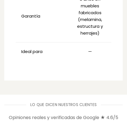
muebles
fabricados
Garantía
(melamina,
estructura y
herrajes)
Ideal para
—
LO QUE DICEN NUESTROS CLIENTES
Opiniones reales y verificadas de Google ★ 4.6/5