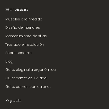
Servicios
Muebles a la medida
Diseño de interiores
Mantenimiento de sillas
Traslado e instalación
Sobre nosotros
Blog
Guía: elegir silla ergonómica
Guía: centro de TV ideal
Guía: camas con cajones
Ayuda