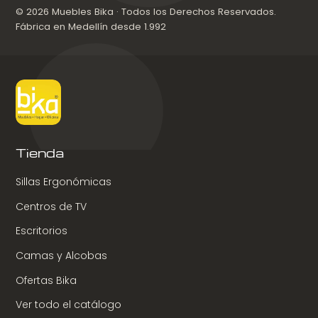
© 2026 Muebles Bika · Todos los Derechos Reservados.
Fábrica en Medellín desde 1.992
Tienda
Sillas Ergonómicas
Centros de TV
Escritorios
Camas y Alcobas
Ofertas Bika
Ver todo el catálogo