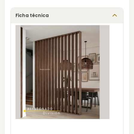
Ficha técnica