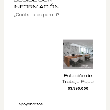
INFORMACIÓN
¿Cuál silla es para ti?
Estación de
Trabajo Poppi
$
3.990.000
Apoyabrazos
—