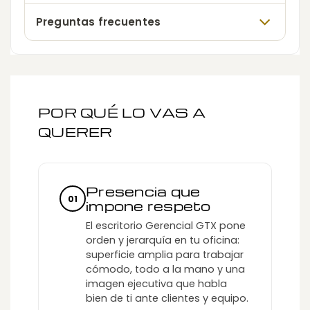
Preguntas frecuentes
POR QUÉ LO VAS A
QUERER
Presencia que
01
impone respeto
El escritorio Gerencial GTX pone
orden y jerarquía en tu oficina:
superficie amplia para trabajar
cómodo, todo a la mano y una
imagen ejecutiva que habla
bien de ti ante clientes y equipo.