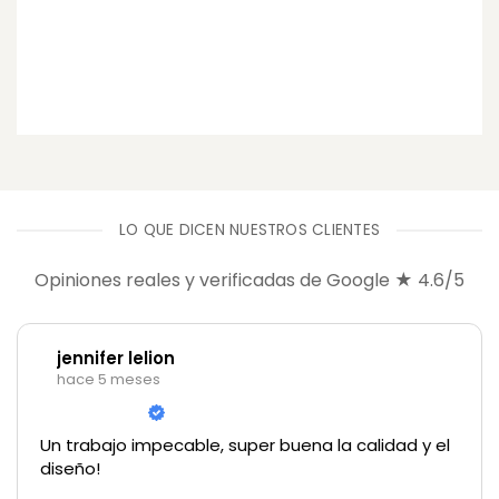
LO QUE DICEN NUESTROS CLIENTES
Opiniones reales y verificadas de Google ★ 4.6/5
jennifer lelion
hace 5 meses
Un trabajo impecable, super buena la calidad y el
diseño!