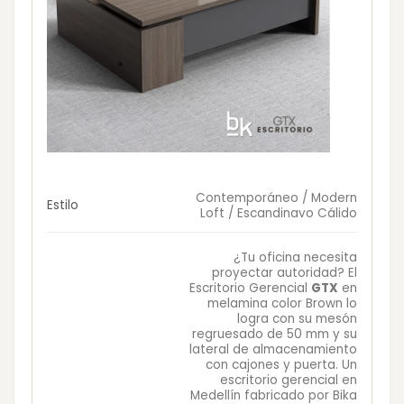
Contemporáneo / Modern
Estilo
Loft / Escandinavo Cálido
¿Tu oficina necesita
proyectar autoridad? El
Escritorio Gerencial
GTX
en
melamina color Brown lo
logra con su mesón
regruesado de 50 mm y su
lateral de almacenamiento
con cajones y puerta. Un
escritorio gerencial en
Medellín fabricado por Bika