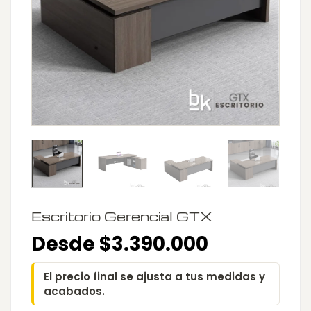
Escritorio Gerencial GTX
Desde $3.390.000
El precio final se ajusta a tus medidas y
acabados.