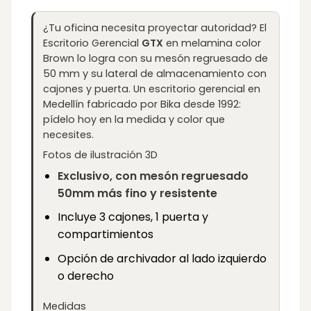
¿Tu oficina necesita proyectar autoridad? El
Escritorio Gerencial
GTX
en melamina color
Brown lo logra con su mesón regruesado de
50 mm y su lateral de almacenamiento con
cajones y puerta. Un escritorio gerencial en
Medellín fabricado por Bika desde 1992:
pídelo hoy en la medida y color que
necesites.
Fotos de ilustración 3D
Exclusivo, con mesón regruesado
50mm más fino y resistente
Incluye 3 cajones, 1 puerta y
compartimientos
Opción de archivador al lado izquierdo
o derecho
Medidas