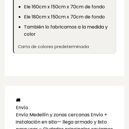
Ele 160cm x 150cm x 70cm de fondo
Ele 180cm x 150cm x 70cm de fondo
También lo fabricamos a la medida y
color
Carta de colores predeterminada
🚚
Envío
Envío Medellín y zonas cercanas Envío +
instalación en sitio— llega armado y listo