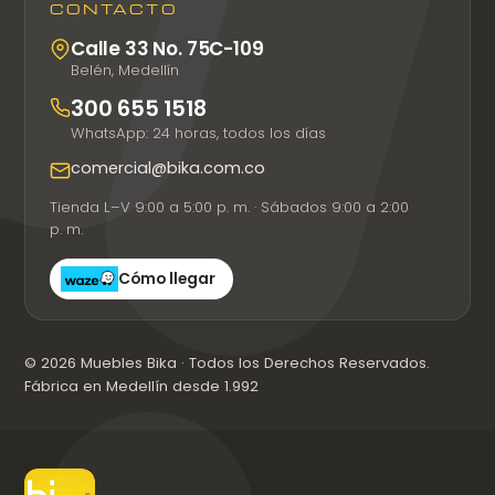
CONTACTO
Calle 33 No. 75C-109
Belén, Medellín
300 655 1518
WhatsApp: 24 horas, todos los días
comercial@bika.com.co
Tienda L–V 9:00 a 5:00 p. m. · Sábados 9:00 a 2:00
p. m.
Cómo llegar
© 2026 Muebles Bika · Todos los Derechos Reservados.
Fábrica en Medellín desde 1.992