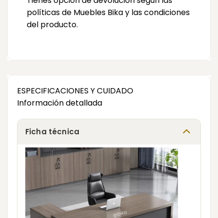
Tienes opción de devolución según las
políticas de Muebles Bika y las condiciones
del producto.
ESPECIFICACIONES Y CUIDADO
Información detallada
Ficha técnica