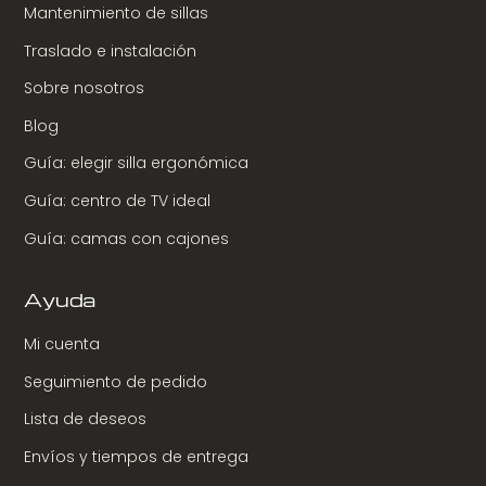
Mantenimiento de sillas
Traslado e instalación
Sobre nosotros
Blog
Guía: elegir silla ergonómica
Guía: centro de TV ideal
Guía: camas con cajones
Ayuda
Mi cuenta
Seguimiento de pedido
Lista de deseos
Envíos y tiempos de entrega