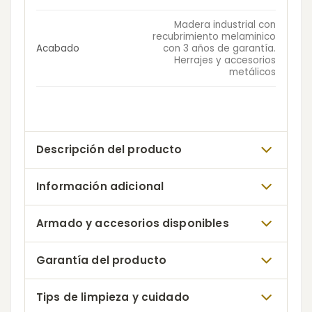
Madera industrial con
recubrimiento melaminico
Acabado
con 3 años de garantía.
Herrajes y accesorios
metálicos
Descripción del producto
Información adicional
Armado y accesorios disponibles
Garantía del producto
Tips de limpieza y cuidado