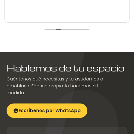
Hablemos de tu espacio
Cuéntanos qué necesitas y te ayudamos a
amoblarlo. Fábrica propia: lo hacemos a tu
medida.
Escríbenos por WhatsApp