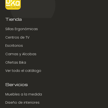
Tienda
Sillas Ergonómicas
Centros de TV
Escritorios
Camas y Alcobas
Ofertas Bika
Ver todo el catálogo
Servicios
Muebles a la medida
Diseño de interiores