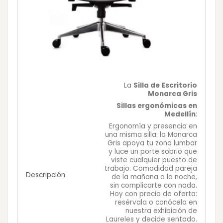
La
Silla de Escritorio
Monarca Gris
Sillas ergonómicas en
Medellín
:
Ergonomía y presencia en
una misma silla: la Monarca
Gris apoya tu zona lumbar
y luce un porte sobrio que
viste cualquier puesto de
trabajo. Comodidad pareja
Descripción
de la mañana a la noche,
sin complicarte con nada.
Hoy con precio de oferta:
resérvala o conócela en
nuestra exhibición de
Laureles y decide sentado.