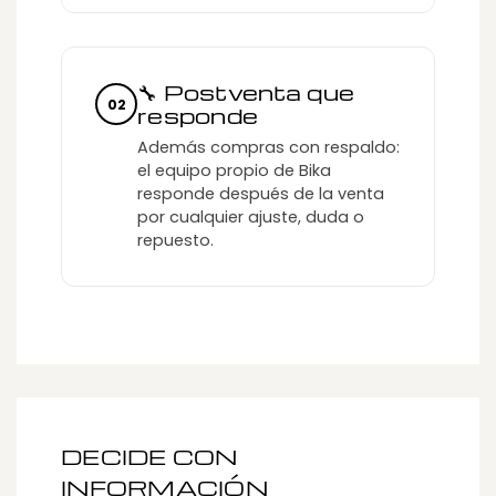
🔧 Postventa que
02
responde
Además compras con respaldo:
el equipo propio de Bika
responde después de la venta
por cualquier ajuste, duda o
repuesto.
DECIDE CON
INFORMACIÓN