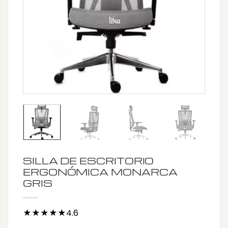
SILLA DE ESCRITORIO
ERGONÓMICA MONARCA
GRIS
★★★★★4.6