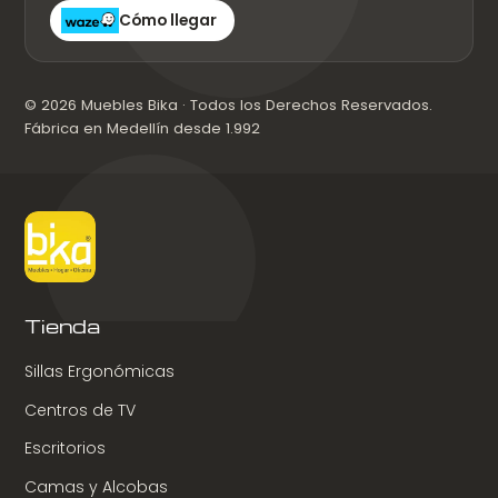
Cómo llegar
© 2026 Muebles Bika · Todos los Derechos Reservados.
Fábrica en Medellín desde 1.992
Tienda
Sillas Ergonómicas
Centros de TV
Escritorios
Camas y Alcobas