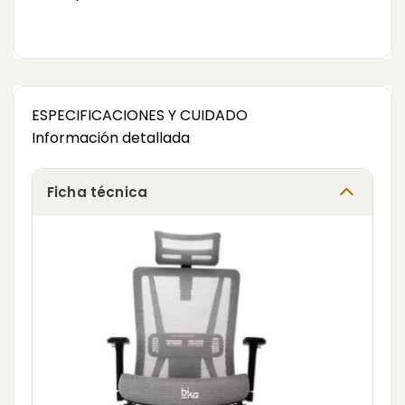
ESPECIFICACIONES Y CUIDADO
Información detallada
Ficha técnica