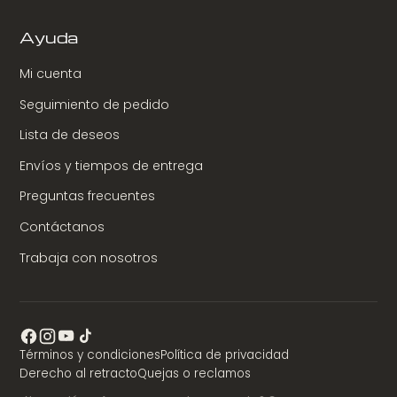
Ayuda
Mi cuenta
Seguimiento de pedido
Lista de deseos
Envíos y tiempos de entrega
Preguntas frecuentes
Contáctanos
Trabaja con nosotros
Términos y condiciones
Política de privacidad
Derecho al retracto
Quejas o reclamos