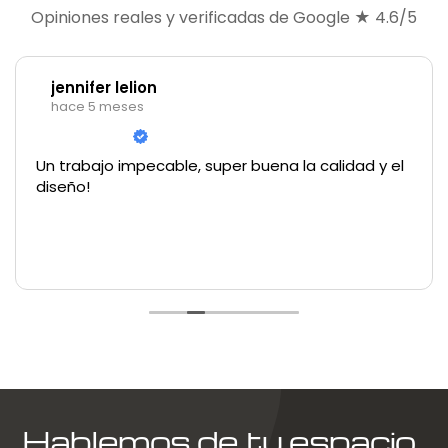
Opiniones reales y verificadas de Google ★ 4.6/5
jennifer lelion
hace 5 meses
Un trabajo impecable, super buena la calidad y el
diseño!
Hablemos de tu espacio