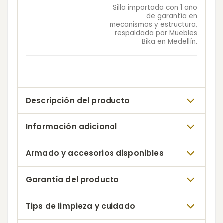
Silla importada con 1 año
de garantía en
mecanismos y estructura,
respaldada por Muebles
Bika en Medellín.
Descripción del producto
Información adicional
Armado y accesorios disponibles
Garantía del producto
Tips de limpieza y cuidado