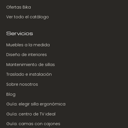
Ofertas Bika
Ver todo el catálogo
Servicios
Muebles a la medida
Diseño de interiores
Mantenimiento de sillas
Traslado e instalación
Sobre nosotros
Blog
Guía: elegir silla ergonómica
Guía: centro de TV ideal
Guía: camas con cajones