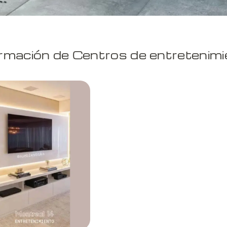
rmación de Centros de entretenimi