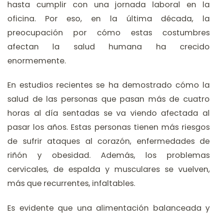
hasta cumplir con una jornada laboral en la
oficina. Por eso, en la última década, la
preocupación por cómo estas costumbres
afectan la salud humana ha crecido
enormemente.
En estudios recientes se ha demostrado cómo la
salud de las personas que pasan más de cuatro
horas al día sentadas se va viendo afectada al
pasar los años. Estas personas tienen más riesgos
de sufrir ataques al corazón, enfermedades de
riñón y obesidad. Además, los problemas
cervicales, de espalda y musculares se vuelven,
más que recurrentes, infaltables.
Es evidente que una alimentación balanceada y