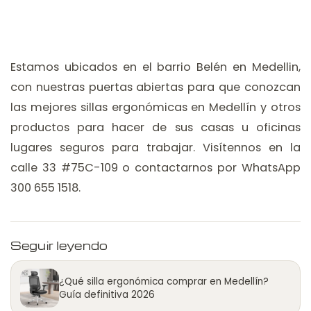
Estamos ubicados en el barrio Belén en Medellin,
con nuestras puertas abiertas para que conozcan
las mejores sillas ergonómicas en Medellín y otros
productos para hacer de sus casas u oficinas
lugares seguros para trabajar. Visítennos en la
calle 33 #75C-109 o contactarnos por WhatsApp
300 655 1518.
Seguir leyendo
¿Qué silla ergonómica comprar en Medellín?
Guía definitiva 2026