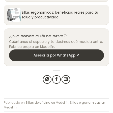
Sillas ergonómicas: beneficios reales para tu
salud y productividad
¿No sabes cuál te sirve?
Cuéntanos el espacio y te decimos qué medida entra.
Fábrica propia en Medellín.
Asesoría por WhatsApp ↗
Publicado en
Sillas de oficina en Medellín
,
Sillas ergonomicas en
Medellín
.