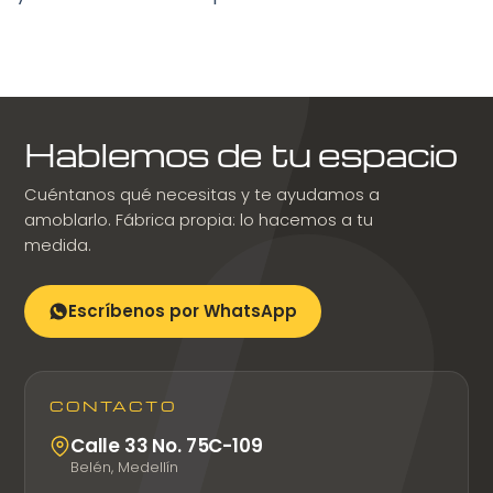
Hablemos de tu espacio
Cuéntanos qué necesitas y te ayudamos a
amoblarlo. Fábrica propia: lo hacemos a tu
medida.
Escríbenos por WhatsApp
CONTACTO
Calle 33 No. 75C-109
Belén, Medellín