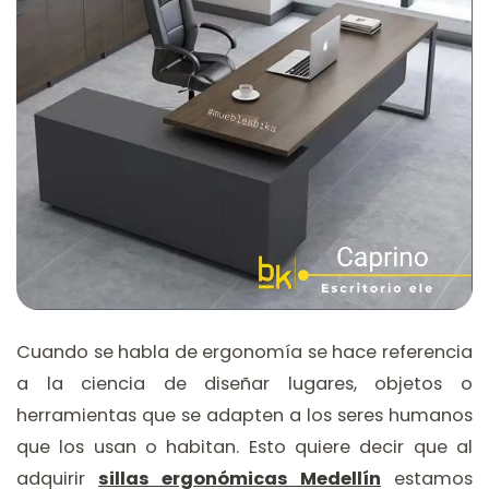
Cuando se habla de ergonomía se hace referencia
a la ciencia de diseñar lugares, objetos o
herramientas que se adapten a los seres humanos
que los usan o habitan. Esto quiere decir que al
adquirir
s
i
llas ergonómicas Medellín
estamos