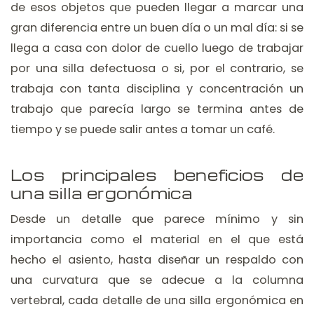
de esos objetos que pueden llegar a marcar una
gran diferencia entre un buen día o un mal día: si se
llega a casa con dolor de cuello luego de trabajar
por una silla defectuosa o si, por el contrario, se
trabaja con tanta disciplina y concentración un
trabajo que parecía largo se termina antes de
tiempo y se puede salir antes a tomar un café.
Los principales beneficios de
una silla ergonómica
Desde un detalle que parece mínimo y sin
importancia como el material en el que está
hecho el asiento, hasta diseñar un respaldo con
una curvatura que se adecue a la columna
vertebral, cada detalle de una silla ergonómica en