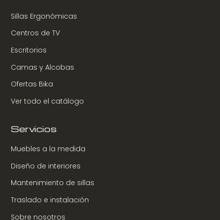
Sillas Ergonómicas
Centros de TV
Escritorios
Camas y Alcobas
Ofertas Bika
Ver todo el catálogo
Servicios
Muebles a la medida
Diseño de interiores
Mantenimiento de sillas
Traslado e instalación
Sobre nosotros