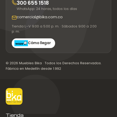
300 655 1518
WhatsApp: 24 horas, todos los días
comercial@bika.com.co
Tienda L–V 9:00 a 5:00 p. m. · Sábados 9:00 a 2:00
p. m.
Cómo llegar
© 2026 Muebles Bika · Todos los Derechos Reservados.
Fábrica en Medellín desde 1.992
Tienda