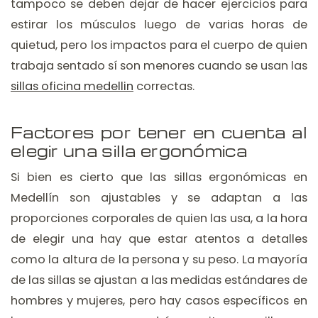
tampoco se deben dejar de hacer ejercicios para
estirar los músculos luego de varias horas de
quietud, pero los impactos para el cuerpo de quien
trabaja sentado sí son menores cuando se usan las
sillas oficina medellin
correctas.
Factores por tener en cuenta al
elegir una silla ergonómica
Si bien es cierto que las sillas ergonómicas en
Medellín son ajustables y se adaptan a las
proporciones corporales de quien las usa, a la hora
de elegir una hay que estar atentos a detalles
como la altura de la persona y su peso. La mayoría
de las sillas se ajustan a las medidas estándares de
hombres y mujeres, pero hay casos específicos en