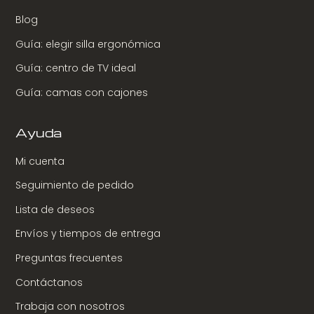
Blog
Guía: elegir silla ergonómica
Guía: centro de TV ideal
Guía: camas con cajones
Ayuda
Mi cuenta
Seguimiento de pedido
Lista de deseos
Envíos y tiempos de entrega
Preguntas frecuentes
Contáctanos
Trabaja con nosotros