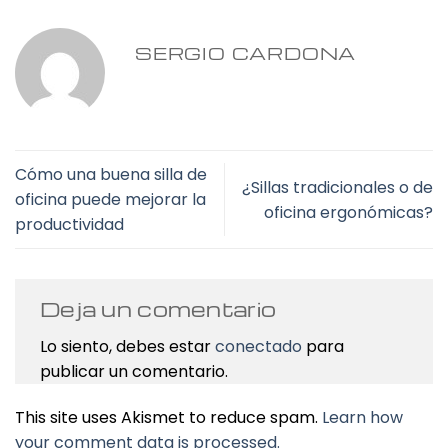
SERGIO CARDONA
Cómo una buena silla de
¿Sillas tradicionales o de
oficina puede mejorar la
oficina ergonómicas?
productividad
Deja un comentario
Lo siento, debes estar
conectado
para
publicar un comentario.
This site uses Akismet to reduce spam.
Learn how
your comment data is processed.