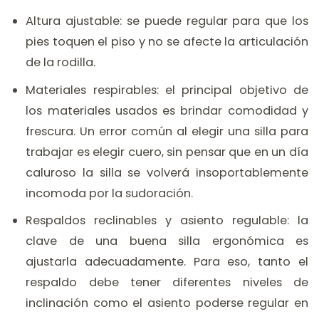
Altura ajustable: se puede regular para que los
pies toquen el piso y no se afecte la articulación
de la rodilla.
Materiales respirables: el principal objetivo de
los materiales usados es brindar comodidad y
frescura. Un error común al elegir una silla para
trabajar es elegir cuero, sin pensar que en un día
caluroso la silla se volverá insoportablemente
incomoda por la sudoración.
Respaldos reclinables y asiento regulable: la
clave de una buena silla ergonómica es
ajustarla adecuadamente. Para eso, tanto el
respaldo debe tener diferentes niveles de
inclinación como el asiento poderse regular en