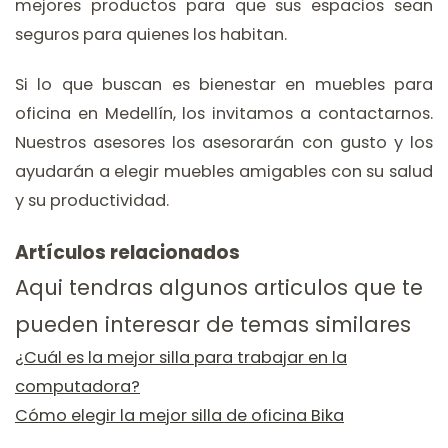
mejores productos para que sus espacios sean
seguros para quienes los habitan.
Si lo que buscan es bienestar en muebles para
oficina en Medellín, los invitamos a contactarnos.
Nuestros asesores los asesorarán con gusto y los
ayudarán a elegir muebles amigables con su salud
y su productividad.
Artículos relacionados
Aqui tendras algunos articulos que te
pueden interesar de temas similares
¿Cuál es la mejor silla para trabajar en la
computadora?
Cómo elegir la mejor silla de oficina Bika