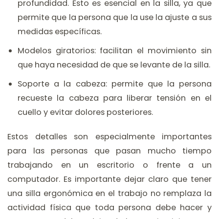
profundidad. Esto es esencial en la silla, ya que
permite que la persona que la use la ajuste a sus
medidas específicas.
Modelos giratorios: facilitan el movimiento sin
que haya necesidad de que se levante de la silla.
Soporte a la cabeza: permite que la persona
recueste la cabeza para liberar tensión en el
cuello y evitar dolores posteriores.
Estos detalles son especialmente importantes
para las personas que pasan mucho tiempo
trabajando en un escritorio o frente a un
computador. Es importante dejar claro que tener
una silla ergonómica en el trabajo no remplaza la
actividad física que toda persona debe hacer y