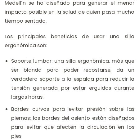
Medellín se ha diseñado para generar el menor
impacto posible en la salud de quien pasa mucho
tiempo sentado.
Los principales beneficios de usar una silla
ergonómica son:
Soporte lumbar: una silla ergonómica, más que
ser blanda para poder recostarse, da un
verdadero soporte a la espalda para reducir la
tensión generada por estar erguidos durante
largas horas.
Bordes curvos para evitar presión sobre las
piernas: los bordes del asiento están diseñados
para evitar que afecten la circulación en los
pies.