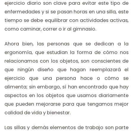
ejercicio diario son clave para evitar este tipo de
enfermedades y si se pasan horas en una silla, este
tiempo se debe equilibrar con actividades activas,
como caminar, correr o ir al gimnasio.
Ahora bien, las personas que se dedican a la
ergonomía, que estudian la forma de cómo nos
relacionamos con los objetos, son conscientes de
que ningún diseño que hagan reemplazará el
ejercicio que una persona hace o cómo se
alimenta; sin embargo, sí han encontrado que hay
aspectos en los objetos que usamos diariamente
que pueden mejorarse para que tengamos mejor
calidad de vida y bienestar.
Las sillas y demás elementos de trabajo son parte