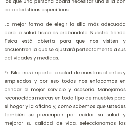
los que una persona podrá necesitar una silla con
características específicas.
La mejor forma de elegir la silla más adecuada
para la salud física es probándola. Nuestra tienda
física está abierta para que nos visiten y
encuentren la que se ajustará perfectamente a sus
actividades y medidas.
En Bika nos importa la salud de nuestros clientes y
empleados y por eso todos nos enfocamos en
brindar el mejor servicio y asesoría. Manejamos
reconocidas marcas en todo tipo de muebles para
el hogar y la oficina y, como sabemos que ustedes
también se preocupan por cuidar su salud y
mejorar su calidad de vida, seleccionamos los